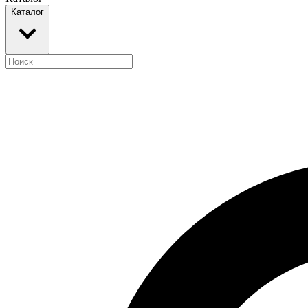
Каталог