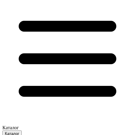
Каталог
Каталог