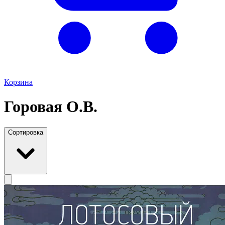
Корзина
Горовая О.В.
Сортировка