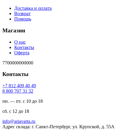
Доставка и оплата
Возврат
Помощь
Магазин
О нас
Контакты
Оферта
7700000000000
Контакты
94 04 904 218 7+
23 13 707 008 8
пн. — пт. с 10 до 18
сб. с 12 до 18
ur.atravaira@ofni
Адрес склада: г. Санкт-Петербург, ул. Крупской, д. 55А