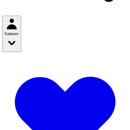
Кабинет