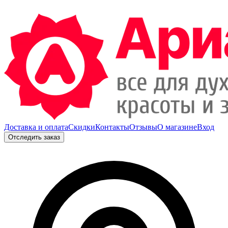
Доставка и оплата
Скидки
Контакты
Отзывы
О магазине
Вход
Отследить заказ