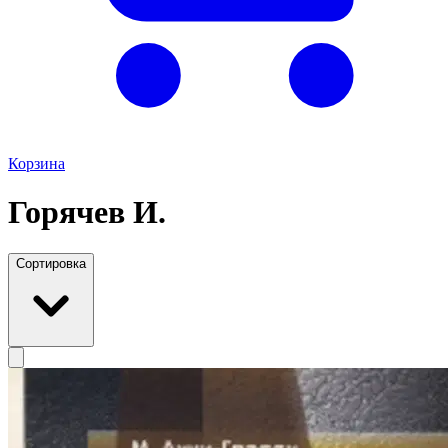
Корзина
Горячев И.
Сортировка