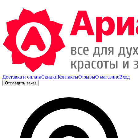
Доставка и оплата
Скидки
Контакты
Отзывы
О магазине
Вход
Отследить заказ