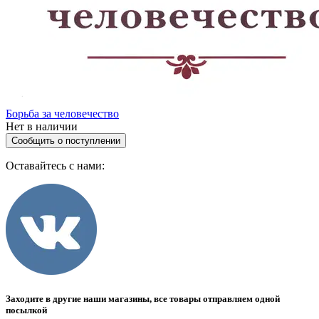
Борьба за человечество
Нет в наличии
Сообщить о поступлении
Оставайтесь с нами:
Заходите в другие наши магазины, все товары отправляем одной
посылкой