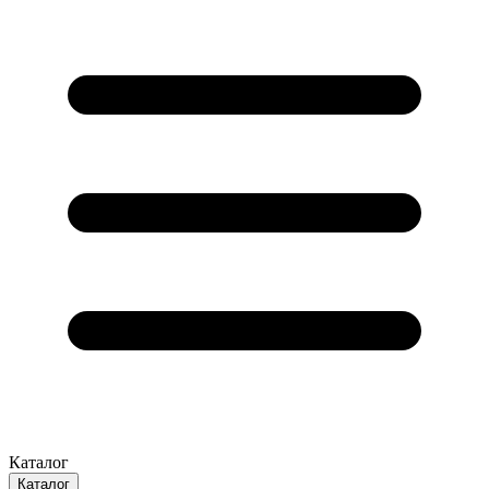
Каталог
Каталог