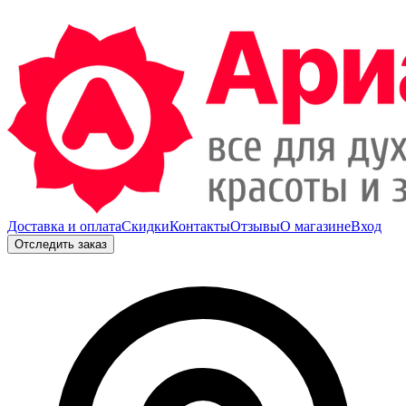
Доставка и оплата
Скидки
Контакты
Отзывы
О магазине
Вход
Отследить заказ