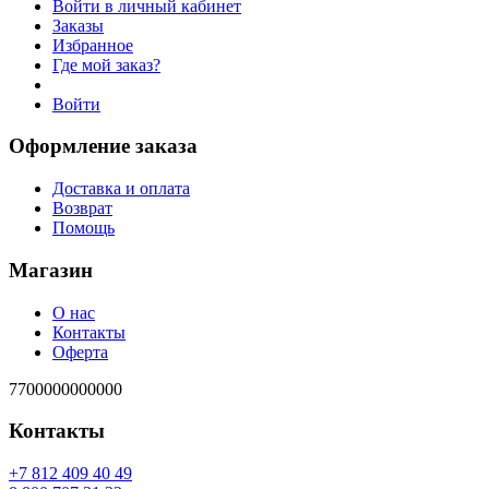
Войти в личный кабинет
Заказы
Избранное
Где мой заказ?
Войти
Оформление заказа
Доставка и оплата
Возврат
Помощь
Магазин
О нас
Контакты
Оферта
7700000000000
Контакты
94 04 904 218 7+