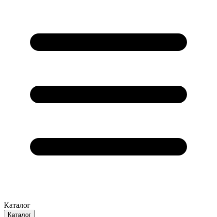
Каталог
Каталог