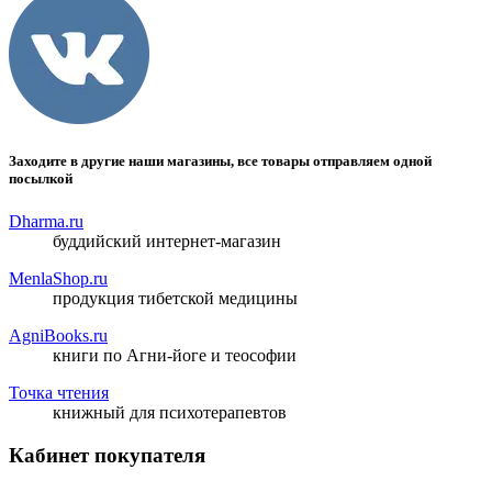
Заходите в другие наши магазины, все товары отправляем одной
посылкой
Dharma.ru
буддийский интернет-магазин
MenlaShop.ru
продукция тибетской медицины
AgniBooks.ru
книги по Агни-йоге и теософии
Точка чтения
книжный для психотерапевтов
Кабинет покупателя