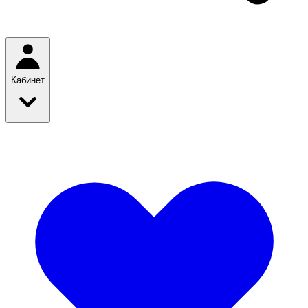
Кабинет