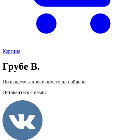
Корзина
Грубе В.
По вашему запросу ничего не найдено
Оставайтесь с нами: