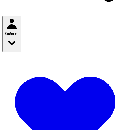
Кабинет