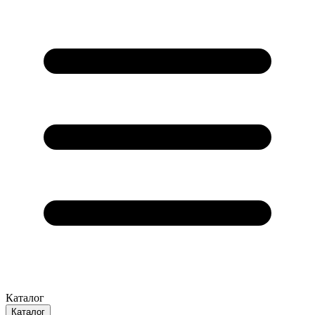
Каталог
Каталог