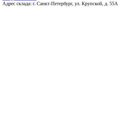
Адрес склада: г. Санкт-Петербург, ул. Крупской, д. 55А