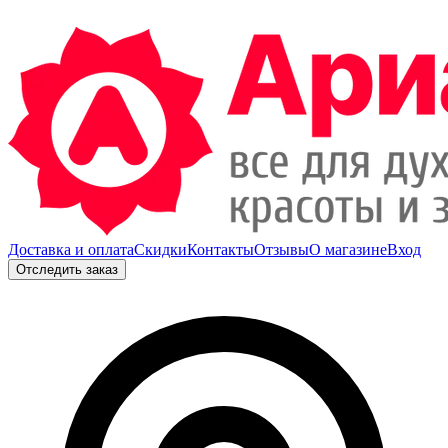
Доставка и оплата
Скидки
Контакты
Отзывы
О магазине
Вход
Отследить заказ