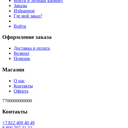
Войти в личный кабинет
Заказы
Избранное
Где мой заказ?
Войти
Оформление заказа
Доставка и оплата
Возврат
Помощь
Магазин
О нас
Контакты
Оферта
7700000000000
Контакты
94 04 904 218 7+
23 13 707 008 8