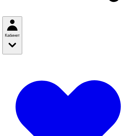
Кабинет