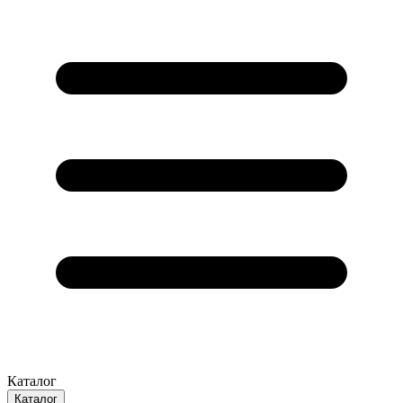
Каталог
Каталог