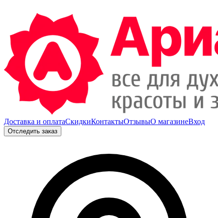
Доставка и оплата
Скидки
Контакты
Отзывы
О магазине
Вход
Отследить заказ