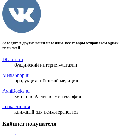
Заходите в другие наши магазины, все товары отправляем одной
посылкой
Dharma.ru
буддийский интернет-магазин
MenlaShop.ru
продукция тибетской медицины
AgniBooks.ru
книги по Агни-йоге и теософии
Точка чтения
книжный для психотерапевтов
Кабинет покупателя