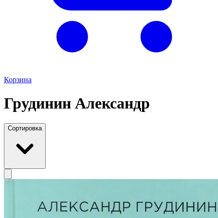
Корзина
Грудинин Александр
Сортировка