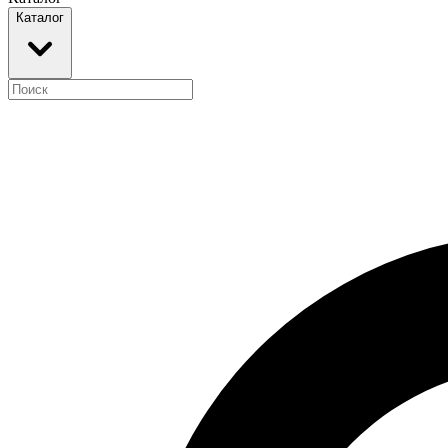
Каталог