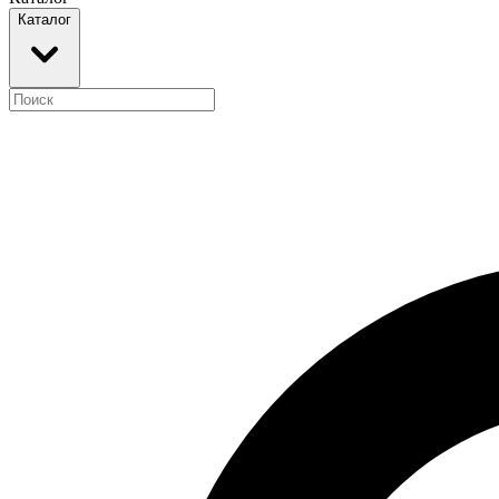
Каталог