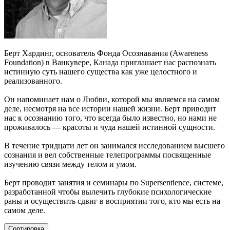
Берт Хардинг, основатель Фонда Осознавания (Awareness
Foundation) в Ванкувере, Канада приглашает нас распознать
истинную суть нашего существа как уже целостного и
реализованного.
Он напоминает нам о Любви, которой мы являемся на самом
деле, несмотря на все истории нашей жизни. Берт приводит
нас к осознанию того, что всегда было известно, но нами не
проживалось — красоты и чуда нашей истинной сущности.
В течение тридцати лет он занимался исследованием высшего
сознания и вел собственные телепрограммы посвященные
изучению связи между телом и умом.
Берт проводит занятия и семинары по Supersentience, системе,
разработанной чтобы вылечить глубокие психологические
раны и осуществить сдвиг в восприятии того, кто мы есть на
самом деле.
Сортировка