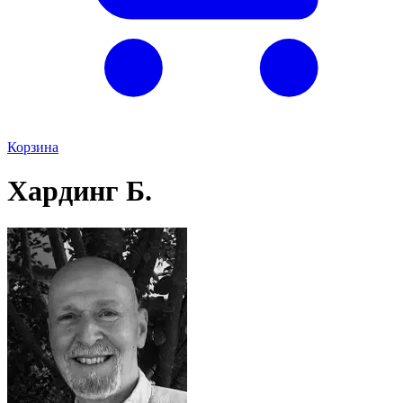
Корзина
Хардинг Б.