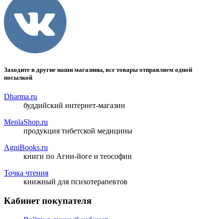
Заходите в другие наши магазины, все товары отправляем одной
посылкой
Dharma.ru
буддийский интернет-магазин
MenlaShop.ru
продукция тибетской медицины
AgniBooks.ru
книги по Агни-йоге и теософии
Точка чтения
книжный для психотерапевтов
Кабинет покупателя