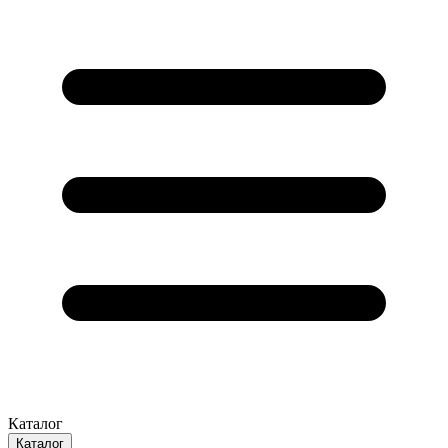
Каталог
Каталог