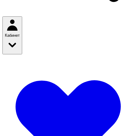
Кабинет