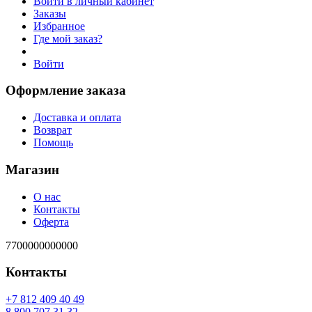
Войти в личный кабинет
Заказы
Избранное
Где мой заказ?
Войти
Оформление заказа
Доставка и оплата
Возврат
Помощь
Магазин
О нас
Контакты
Оферта
7700000000000
Контакты
94 04 904 218 7+
23 13 707 008 8