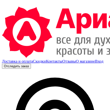
Доставка и оплата
Скидки
Контакты
Отзывы
О магазине
Вход
Отследить заказ