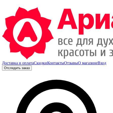
Доставка и оплата
Скидки
Контакты
Отзывы
О магазине
Вход
Отследить заказ