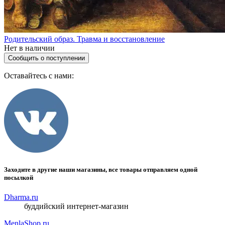
Родительский образ. Травма и восстановление
Нет в наличии
Сообщить о поступлении
Оставайтесь с нами:
Заходите в другие наши магазины, все товары отправляем одной
посылкой
Dharma.ru
буддийский интернет-магазин
MenlaShop.ru