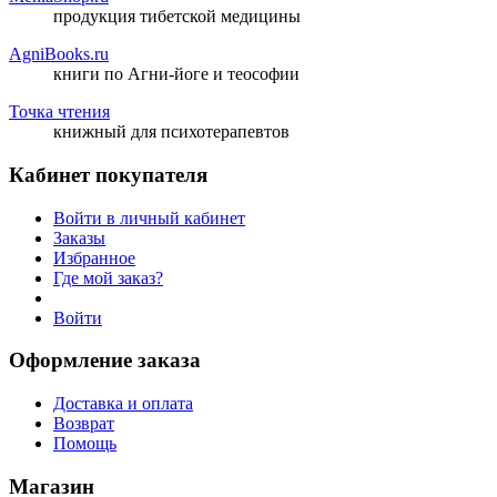
продукция тибетской медицины
AgniBooks.ru
книги по Агни-йоге и теософии
Точка чтения
книжный для психотерапевтов
Кабинет покупателя
Войти в личный кабинет
Заказы
Избранное
Где мой заказ?
Войти
Оформление заказа
Доставка и оплата
Возврат
Помощь
Магазин