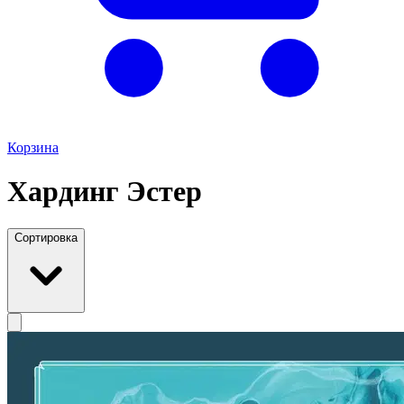
Корзина
Хардинг Эстер
Сортировка