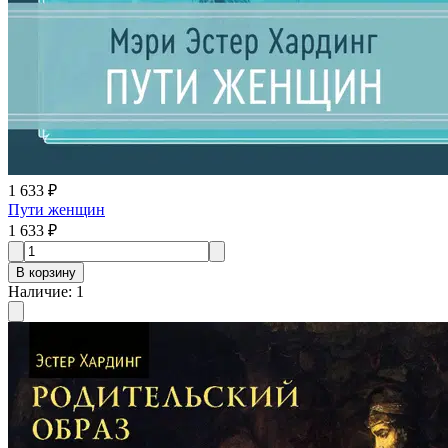
1 633 ₽
Пути женщин
1 633 ₽
В корзину
Наличие
:
1