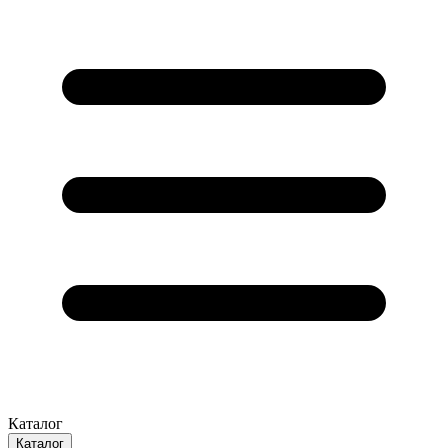
Каталог
Каталог