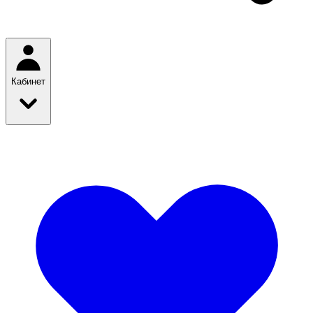
Кабинет