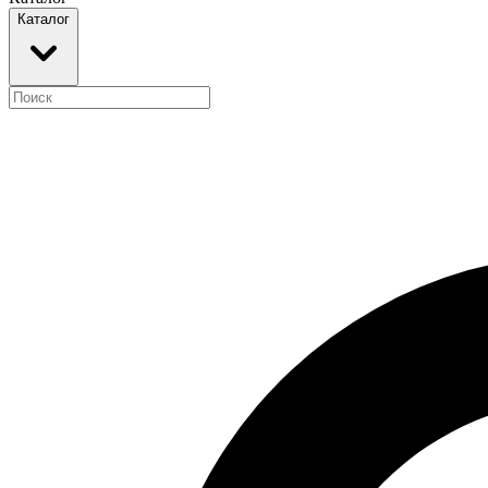
Каталог