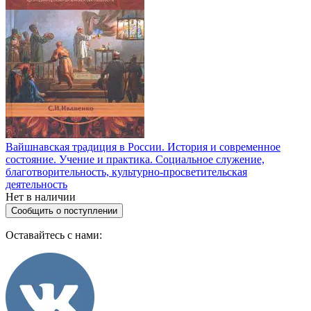
Вайшнавская традиция в России. История и современное
состояние. Учение и практика. Социальное служение,
благотворительность, культурно-просветительская
деятельность
Нет в наличии
Сообщить о поступлении
Оставайтесь с нами: