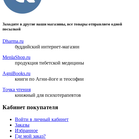
Заходите в другие наши магазины, все товары отправляем одной
посылкой
Dharma.ru
буддийский интернет-магазин
MenlaShop.ru
продукция тибетской медицины
AgniBooks.ru
книги по Агни-йоге и теософии
Точка чтения
книжный для психотерапевтов
Кабинет покупателя
Войти в личный кабинет
Заказы
Избранное
Где мой заказ?