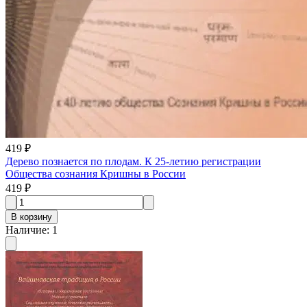
419 ₽
Дерево познается по плодам. К 25-летию регистрации
Общества сознания Кришны в России
419 ₽
В корзину
Наличие
:
1