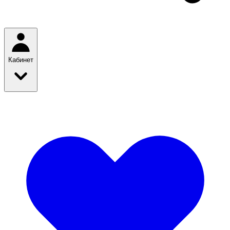
Кабинет