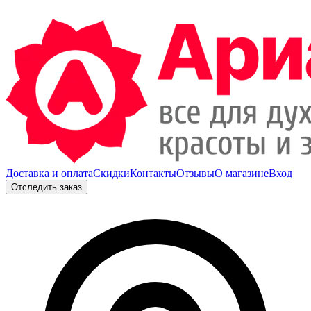
Доставка и оплата
Скидки
Контакты
Отзывы
О магазине
Вход
Отследить заказ