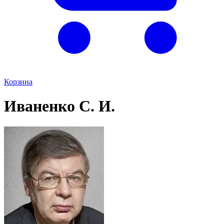
Корзина
Иваненко С. И.