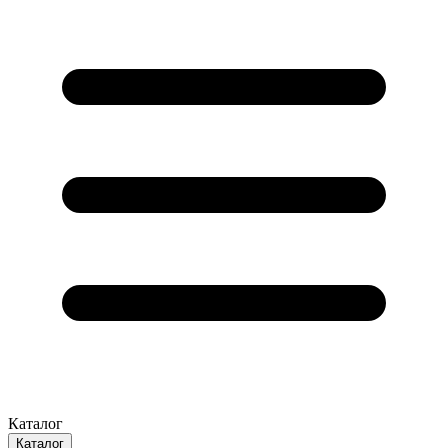
Каталог
Каталог