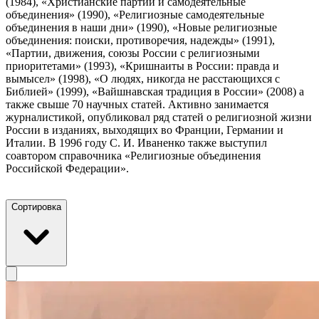
(1984), «Христианские партии и самодеятельные
объединения» (1990), «Религиозные самодеятельные
объединения в наши дни» (1990), «Новые религиозные
объединения: поиски, противоречия, надежды» (1991),
«Партии, движения, союзы России с религиозными
приоритетами» (1993), «Кришнаиты в России: правда и
вымысел» (1998), «О людях, никогда не расстающихся с
Библией» (1999), «Вайшнавская традиция в России» (2008) а
также свыше 70 научных статей. Активно занимается
журналистикой, опубликовал ряд статей о религиозной жизни
России в изданиях, выходящих во Франции, Германии и
Италии. В 1996 году С. И. Иваненко также выступил
соавтором справочника «Религиозные объединения
Российской Федерации».
Сортировка