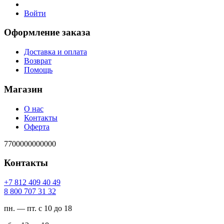
Войти
Оформление заказа
Доставка и оплата
Возврат
Помощь
Магазин
О нас
Контакты
Оферта
7700000000000
Контакты
94 04 904 218 7+
23 13 707 008 8
пн. — пт. с 10 до 18