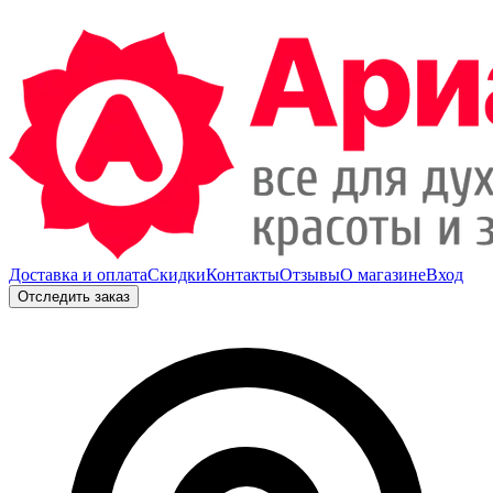
Доставка и оплата
Скидки
Контакты
Отзывы
О магазине
Вход
Отследить заказ