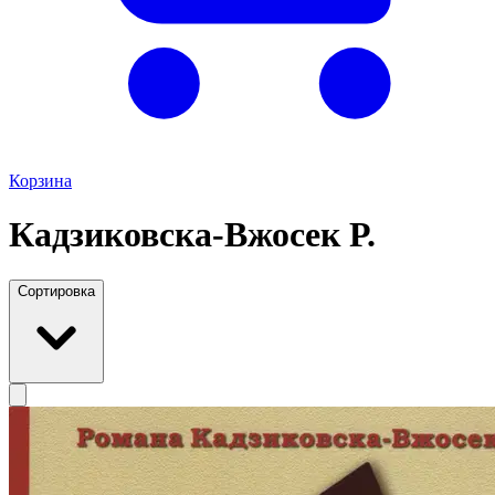
Корзина
Кадзиковска-Вжосек Р.
Сортировка