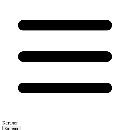
Каталог
Каталог