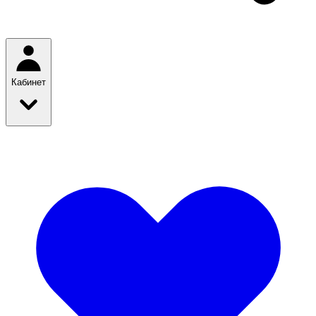
Кабинет