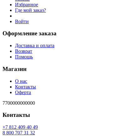
Избранное
Где мой заказ?
Войти
Оформление заказа
Доставка и оплата
Возврат
Помощь
Магазин
О нас
Контакты
Оферта
7700000000000
Контакты
94 04 904 218 7+
23 13 707 008 8