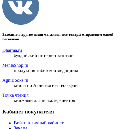
Заходите в другие наши магазины, все товары отправляем одной
посылкой
Dharma.ru
буддийский интернет-магазин
MenlaShop.ru
продукция тибетской медицины
AgniBooks.ru
книги по Агни-йоге и теософии
Точка чтения
книжный для психотерапевтов
Кабинет покупателя
Войти в личный кабинет
Заказы