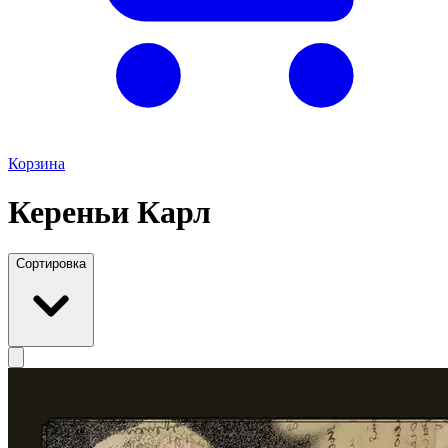
Корзина
Кереньи Карл
Сортировка