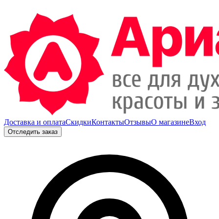
Доставка и оплата
Скидки
Контакты
Отзывы
О магазине
Вход
Отследить заказ