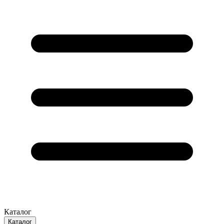
Каталог
Каталог