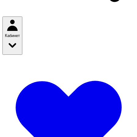
Кабинет