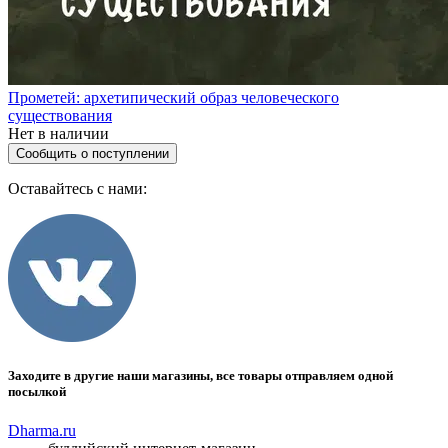
Прометей: архетипический образ человеческого
существования
Нет в наличии
Сообщить о поступлении
Оставайтесь с нами:
Заходите в другие наши магазины, все товары отправляем одной
посылкой
Dharma.ru