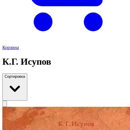
Корзина
К.Г. Исупов
Сортировка