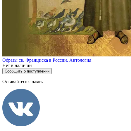
Образы св. Франциска в России. Антология
Нет в наличии
Сообщить о поступлении
Оставайтесь с нами: