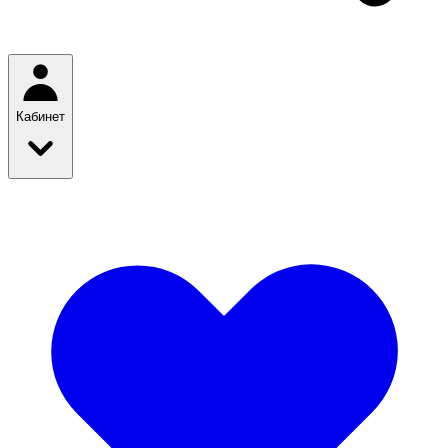
Кабинет