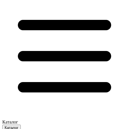
Каталог
Каталог