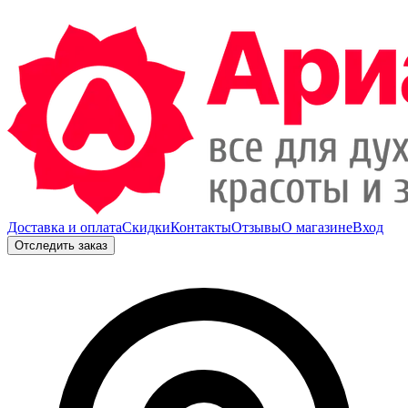
Доставка и оплата
Скидки
Контакты
Отзывы
О магазине
Вход
Отследить заказ