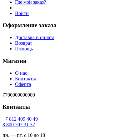
Где мой заказ?
Войти
Оформление заказа
Доставка и оплата
Возврат
Помощь
Магазин
О нас
Контакты
Оферта
7700000000000
Контакты
94 04 904 218 7+
23 13 707 008 8
пн. — пт. с 10 до 18