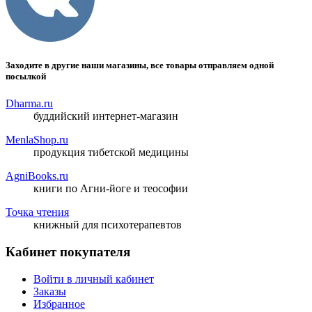
Заходите в другие наши магазины, все товары отправляем одной
посылкой
Dharma.ru
буддийский интернет-магазин
MenlaShop.ru
продукция тибетской медицины
AgniBooks.ru
книги по Агни-йоге и теософии
Точка чтения
книжный для психотерапевтов
Кабинет покупателя
Войти в личный кабинет
Заказы
Избранное