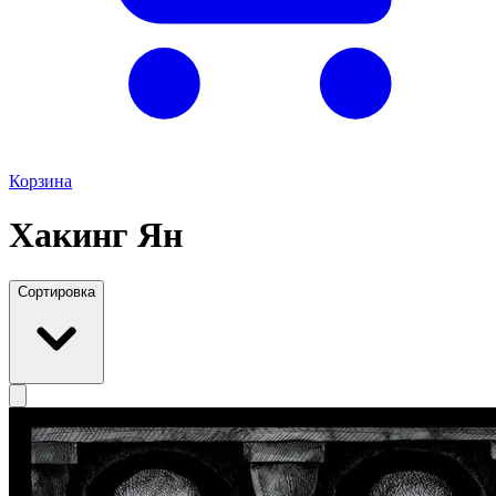
Корзина
Хакинг Ян
Сортировка