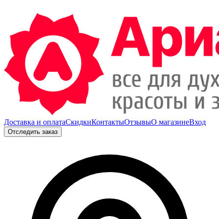
Доставка и оплата
Скидки
Контакты
Отзывы
О магазине
Вход
Отследить заказ