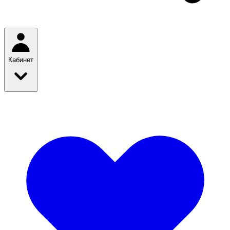
Кабинет