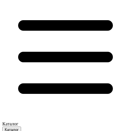
Каталог
Каталог