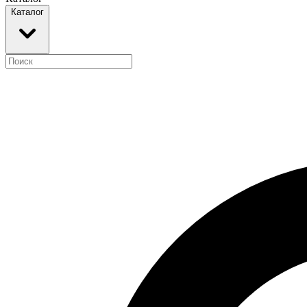
Каталог