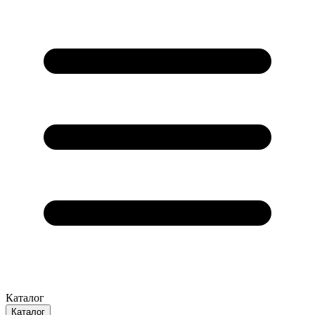
Каталог
Каталог