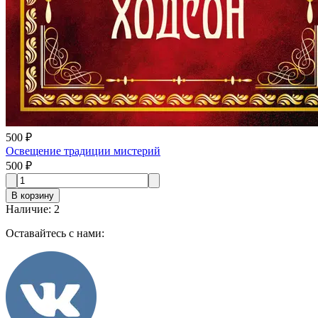
500 ₽
Освещение традиции мистерий
500 ₽
В корзину
Наличие
:
2
Оставайтесь с нами: