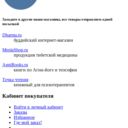
Заходите в другие наши магазины, все товары отправляем одной
посылкой
Dharma.ru
буддийский интернет-магазин
MenlaShop.ru
продукция тибетской медицины
AgniBooks.ru
книги по Агни-йоге и теософии
Точка чтения
книжный для психотерапевтов
Кабинет покупателя
Войти в личный кабинет
Заказы
Избранное
Где мой заказ?