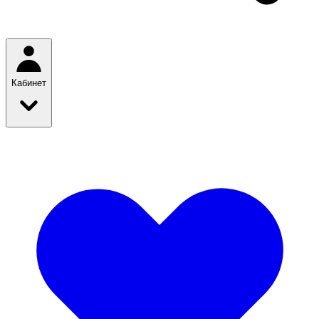
Кабинет