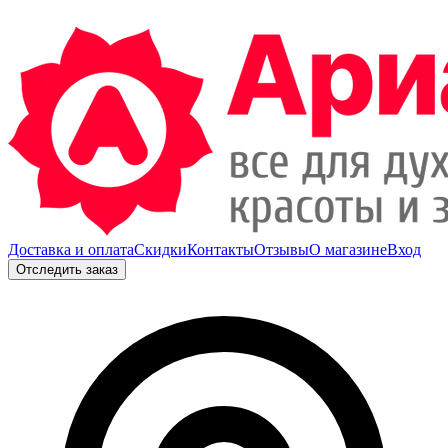
Доставка и оплата
Скидки
Контакты
Отзывы
О магазине
Вход
Отследить заказ