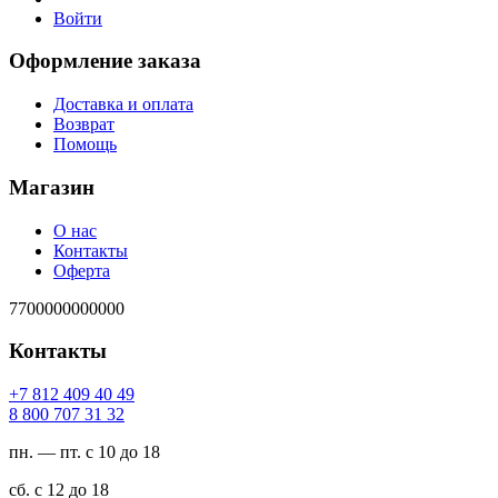
Войти
Оформление заказа
Доставка и оплата
Возврат
Помощь
Магазин
О нас
Контакты
Оферта
7700000000000
Контакты
94 04 904 218 7+
23 13 707 008 8
пн. — пт. с 10 до 18
сб. с 12 до 18