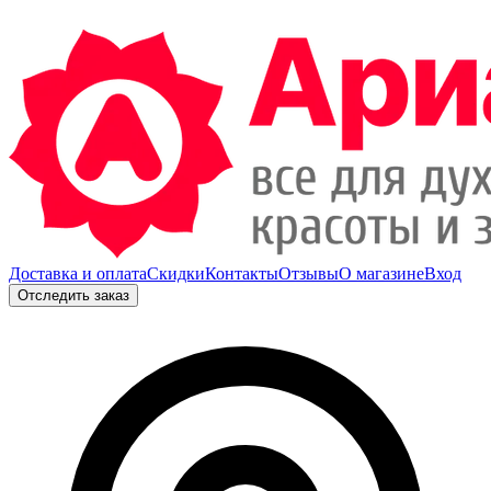
Доставка и оплата
Скидки
Контакты
Отзывы
О магазине
Вход
Отследить заказ