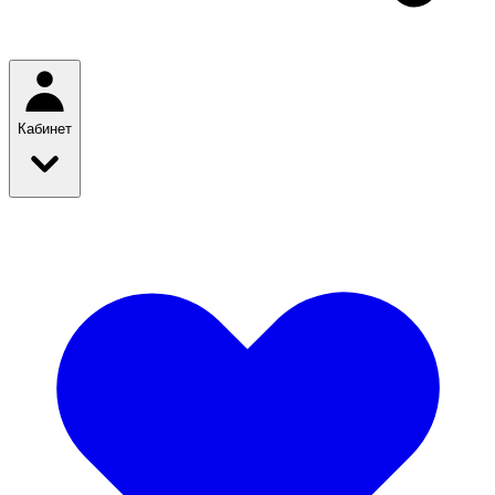
Кабинет