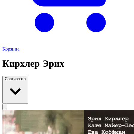
Корзина
Кирхлер Эрих
Сортировка