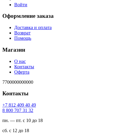
Войти
Оформление заказа
Доставка и оплата
Возврат
Помощь
Магазин
О нас
Контакты
Оферта
7700000000000
Контакты
94 04 904 218 7+
23 13 707 008 8
пн. — пт. с 10 до 18
сб. с 12 до 18