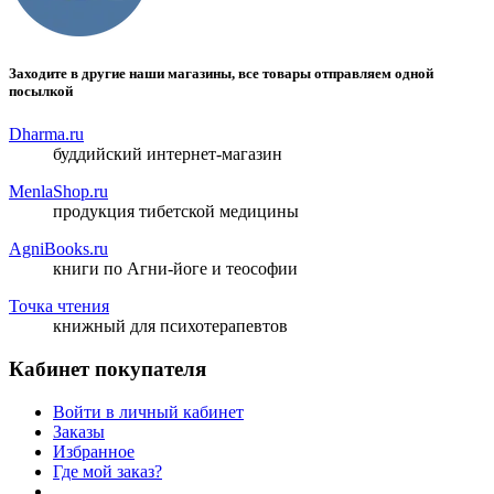
Заходите в другие наши магазины, все товары отправляем одной
посылкой
Dharma.ru
буддийский интернет-магазин
MenlaShop.ru
продукция тибетской медицины
AgniBooks.ru
книги по Агни-йоге и теософии
Точка чтения
книжный для психотерапевтов
Кабинет покупателя
Войти в личный кабинет
Заказы
Избранное
Где мой заказ?