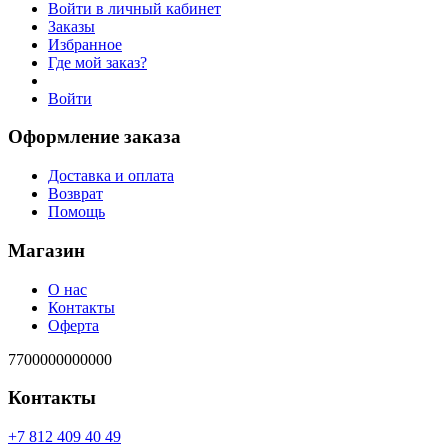
Войти в личный кабинет
Заказы
Избранное
Где мой заказ?
Войти
Оформление заказа
Доставка и оплата
Возврат
Помощь
Магазин
О нас
Контакты
Оферта
7700000000000
Контакты
94 04 904 218 7+