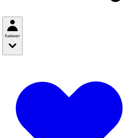
Кабинет