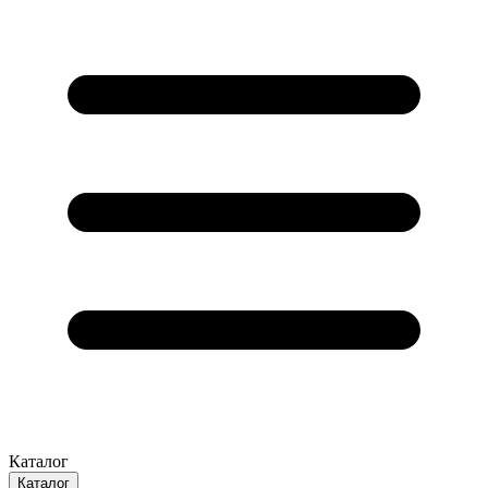
Каталог
Каталог