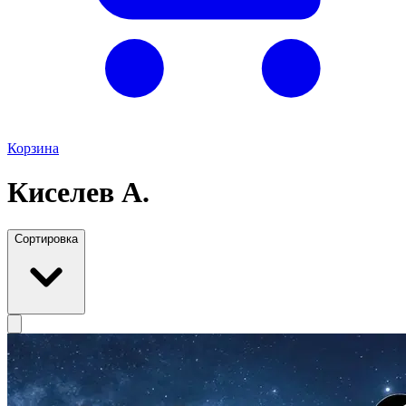
Корзина
Киселев А.
Сортировка