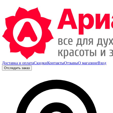
Доставка и оплата
Скидки
Контакты
Отзывы
О магазине
Вход
Отследить заказ