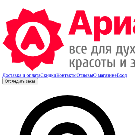
Доставка и оплата
Скидки
Контакты
Отзывы
О магазине
Вход
Отследить заказ