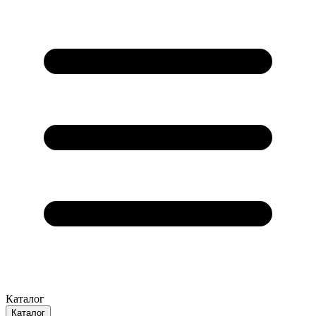
Каталог
Каталог