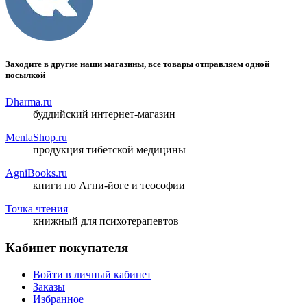
Заходите в другие наши магазины, все товары отправляем одной
посылкой
Dharma.ru
буддийский интернет-магазин
MenlaShop.ru
продукция тибетской медицины
AgniBooks.ru
книги по Агни-йоге и теософии
Точка чтения
книжный для психотерапевтов
Кабинет покупателя
Войти в личный кабинет
Заказы
Избранное