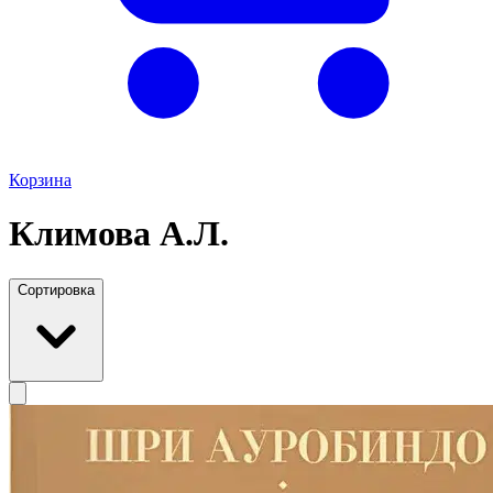
Корзина
Климова А.Л.
Сортировка