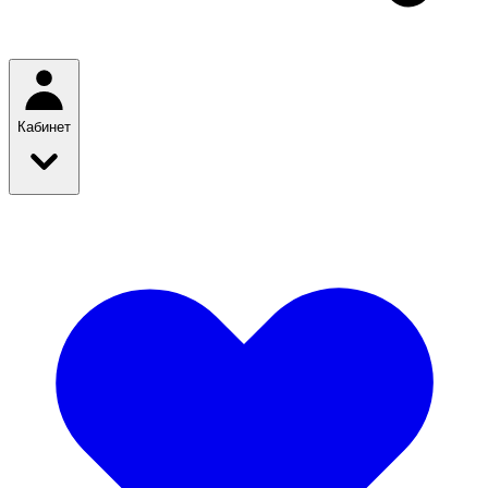
Кабинет