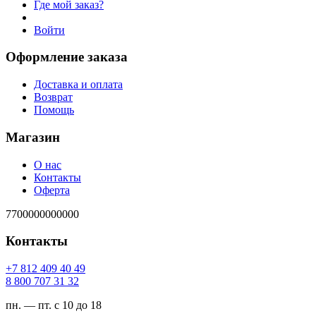
Где мой заказ?
Войти
Оформление заказа
Доставка и оплата
Возврат
Помощь
Магазин
О нас
Контакты
Оферта
7700000000000
Контакты
94 04 904 218 7+
23 13 707 008 8
пн. — пт. с 10 до 18