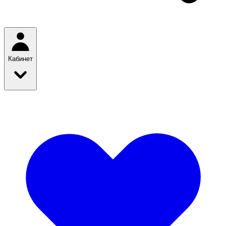
Кабинет