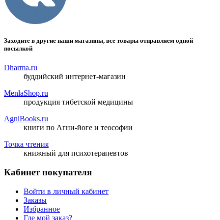
Заходите в другие наши магазины, все товары отправляем одной
посылкой
Dharma.ru
буддийский интернет-магазин
MenlaShop.ru
продукция тибетской медицины
AgniBooks.ru
книги по Агни-йоге и теософии
Точка чтения
книжный для психотерапевтов
Кабинет покупателя
Войти в личный кабинет
Заказы
Избранное
Где мой заказ?