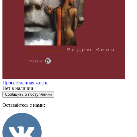
Просветленная жизнь
Нет в наличии
Сообщить о поступлении
Оставайтесь с нами: