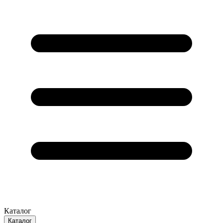
Каталог
Каталог