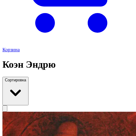
Корзина
Коэн Эндрю
Сортировка