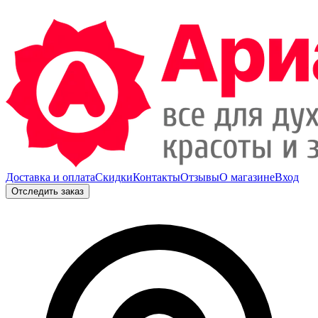
Доставка и оплата
Скидки
Контакты
Отзывы
О магазине
Вход
Отследить заказ