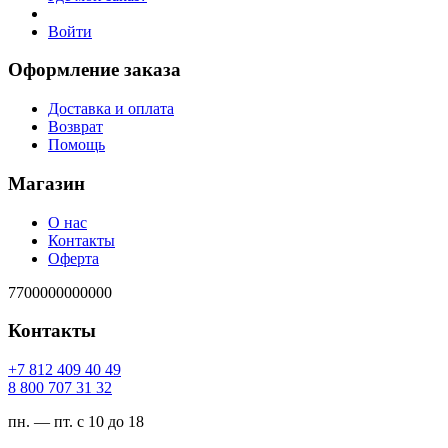
Войти
Оформление заказа
Доставка и оплата
Возврат
Помощь
Магазин
О нас
Контакты
Оферта
7700000000000
Контакты
94 04 904 218 7+
23 13 707 008 8
пн. — пт. с 10 до 18