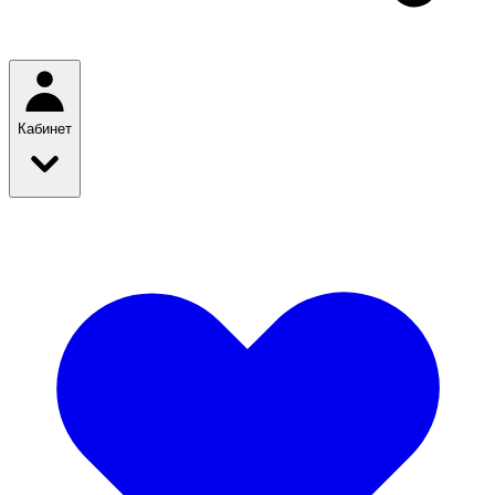
Кабинет