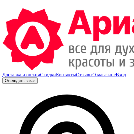
Доставка и оплата
Скидки
Контакты
Отзывы
О магазине
Вход
Отследить заказ