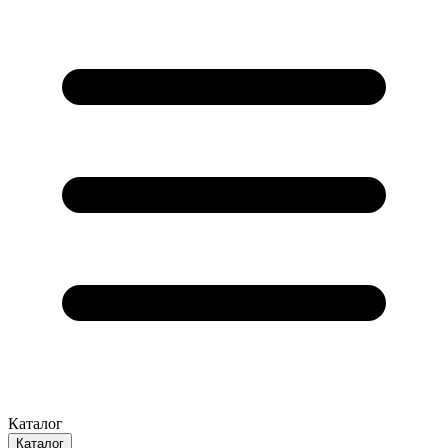
Каталог
Каталог