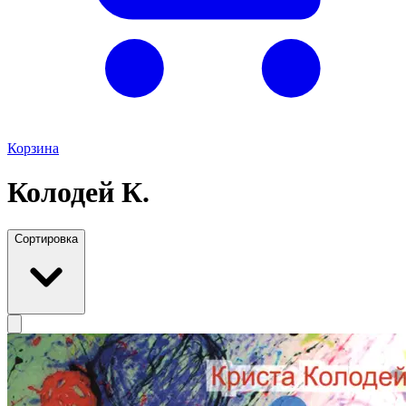
Корзина
Колодей К.
Сортировка