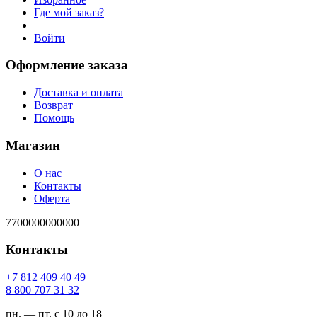
Где мой заказ?
Войти
Оформление заказа
Доставка и оплата
Возврат
Помощь
Магазин
О нас
Контакты
Оферта
7700000000000
Контакты
94 04 904 218 7+
23 13 707 008 8
пн. — пт. с 10 до 18