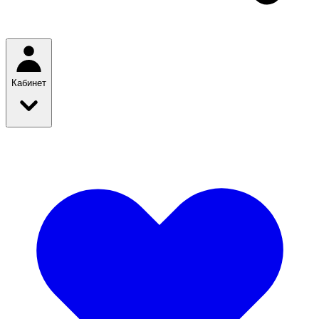
Кабинет