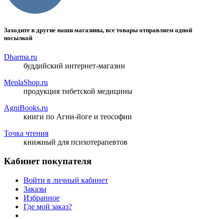
Заходите в другие наши магазины, все товары отправляем одной
посылкой
Dharma.ru
буддийский интернет-магазин
MenlaShop.ru
продукция тибетской медицины
AgniBooks.ru
книги по Агни-йоге и теософии
Точка чтения
книжный для психотерапевтов
Кабинет покупателя
Войти в личный кабинет
Заказы
Избранное
Где мой заказ?