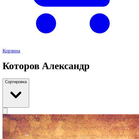
Корзина
Которов Александр
Сортировка