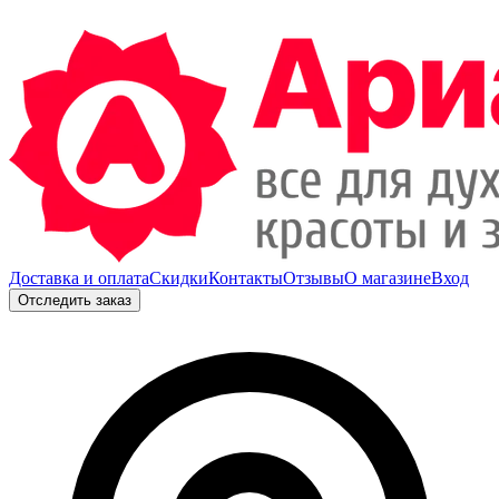
Доставка и оплата
Скидки
Контакты
Отзывы
О магазине
Вход
Отследить заказ