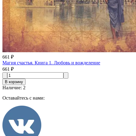
661 ₽
Магия счастья. Книга 1. Любовь и вожделение
661 ₽
В корзину
Наличие
:
2
Оставайтесь с нами: