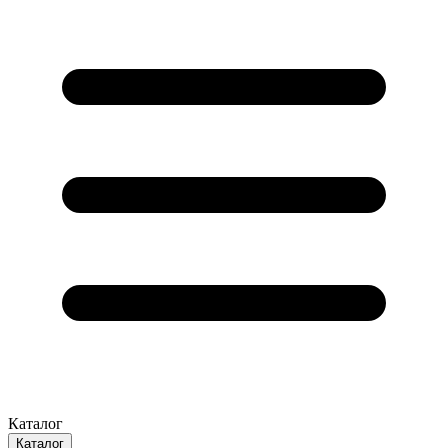
Каталог
Каталог