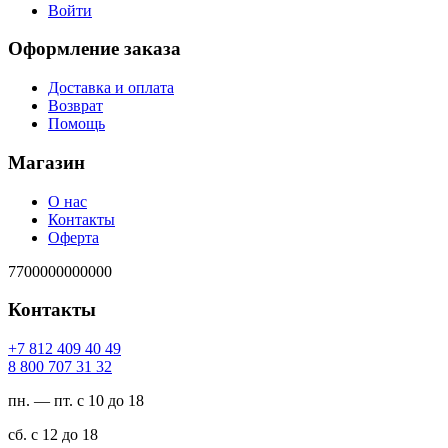
Войти
Оформление заказа
Доставка и оплата
Возврат
Помощь
Магазин
О нас
Контакты
Оферта
7700000000000
Контакты
94 04 904 218 7+
23 13 707 008 8
пн. — пт. с 10 до 18
сб. с 12 до 18