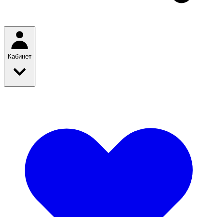
Кабинет