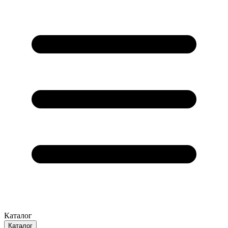
Каталог
Каталог