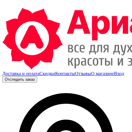
Доставка и оплата
Скидки
Контакты
Отзывы
О магазине
Вход
Отследить заказ