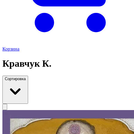
Корзина
Кравчук К.
Сортировка