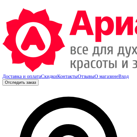
Доставка и оплата
Скидки
Контакты
Отзывы
О магазине
Вход
Отследить заказ