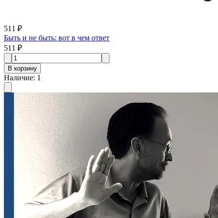
511 ₽
Быть и не быть: вот в чем ответ
511 ₽
В корзину
Наличие
:
1