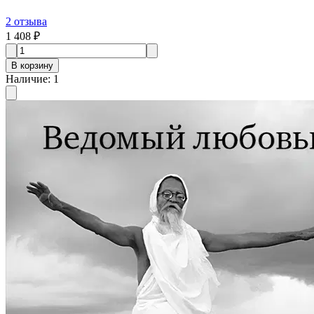
2
отзыва
1 408 ₽
В корзину
Наличие
:
1