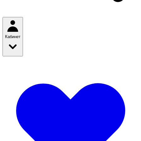
Кабинет