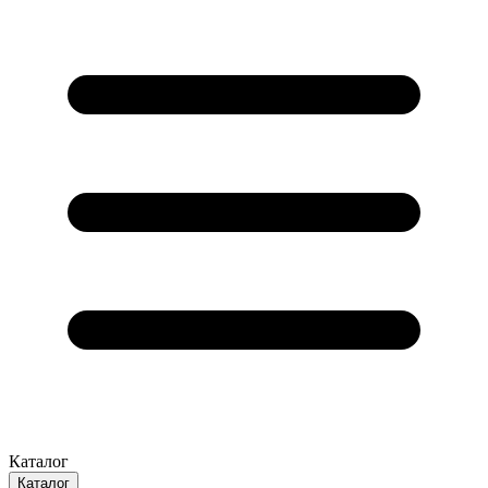
Каталог
Каталог