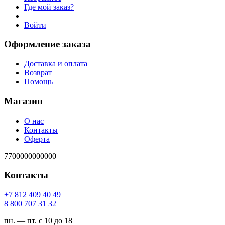
Где мой заказ?
Войти
Оформление заказа
Доставка и оплата
Возврат
Помощь
Магазин
О нас
Контакты
Оферта
7700000000000
Контакты
94 04 904 218 7+
23 13 707 008 8
пн. — пт. с 10 до 18