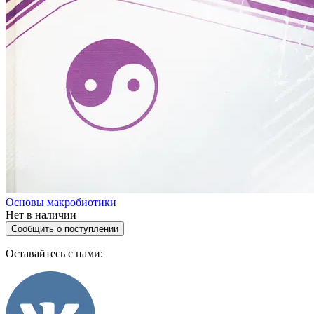
Основы макробиотики
Нет в наличии
Сообщить о поступлении
Оставайтесь с нами: