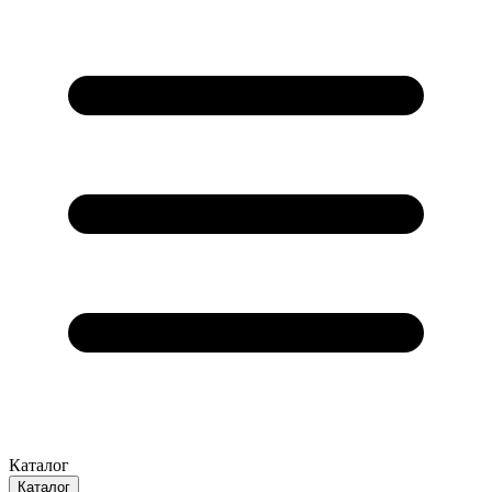
Каталог
Каталог