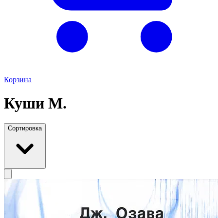
Корзина
Куши М.
Сортировка