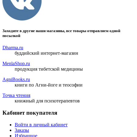
Заходите в другие наши магазины, все товары отправляем одной
посылкой
Dharma.ru
буддийский интернет-магазин
MenlaShop.ru
продукция тибетской медицины
AgniBooks.ru
книги по Агни-йоге и теософии
Точка чтения
книжный для психотерапевтов
Кабинет покупателя
Войти в личный кабинет
Заказы
Избранное