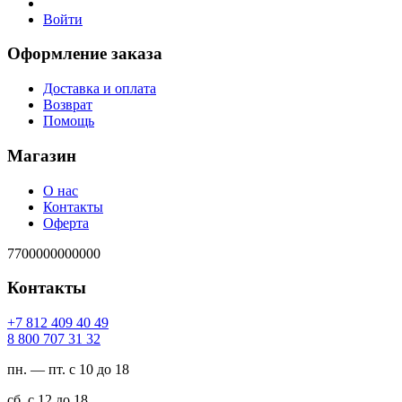
Войти
Оформление заказа
Доставка и оплата
Возврат
Помощь
Магазин
О нас
Контакты
Оферта
7700000000000
Контакты
94 04 904 218 7+
23 13 707 008 8
пн. — пт. с 10 до 18
сб. с 12 до 18