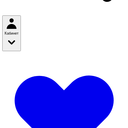
Кабинет