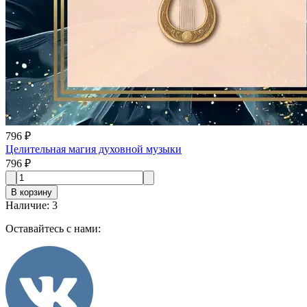
796 ₽
Целительная магия духовной музыки
796 ₽
В корзину
Наличие
:
3
Оставайтесь с нами: