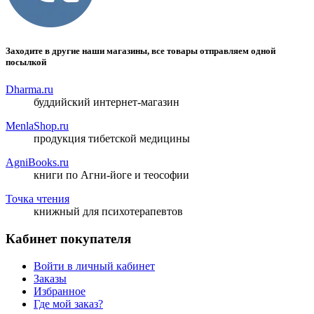
Заходите в другие наши магазины, все товары отправляем одной
посылкой
Dharma.ru
буддийский интернет-магазин
MenlaShop.ru
продукция тибетской медицины
AgniBooks.ru
книги по Агни-йоге и теософии
Точка чтения
книжный для психотерапевтов
Кабинет покупателя
Войти в личный кабинет
Заказы
Избранное
Где мой заказ?