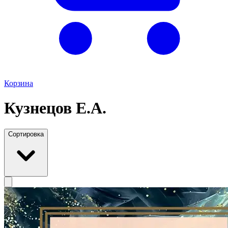
Корзина
Кузнецов Е.А.
Сортировка