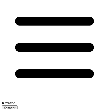
Каталог
Каталог