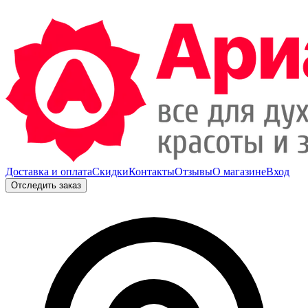
Доставка и оплата
Скидки
Контакты
Отзывы
О магазине
Вход
Отследить заказ