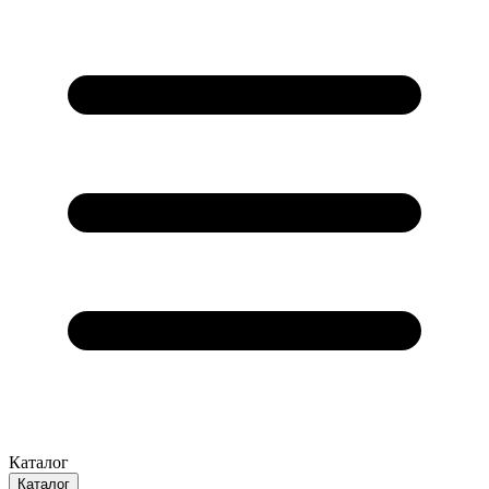
Каталог
Каталог