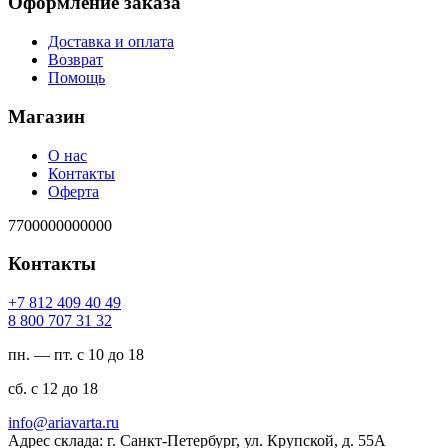
Оформление заказа
Доставка и оплата
Возврат
Помощь
Магазин
О нас
Контакты
Оферта
7700000000000
Контакты
94 04 904 218 7+
23 13 707 008 8
пн. — пт. с 10 до 18
сб. с 12 до 18
ur.atravaira@ofni
Адрес склада: г. Санкт-Петербург, ул. Крупской, д. 55А