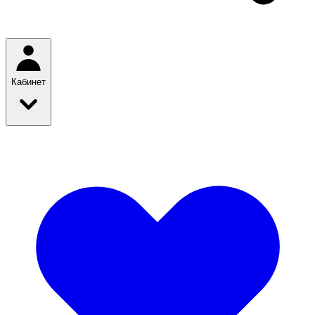
Кабинет