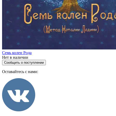
Семь колен Рода
Нет в наличии
Сообщить о поступлении
Оставайтесь с нами: