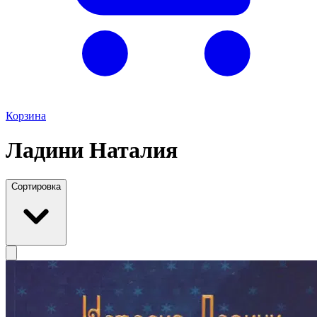
Корзина
Ладини Наталия
Сортировка