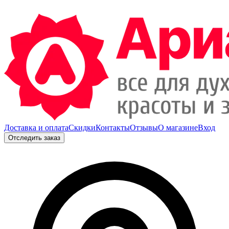
Доставка и оплата
Скидки
Контакты
Отзывы
О магазине
Вход
Отследить заказ