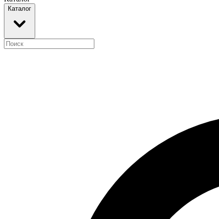
Каталог