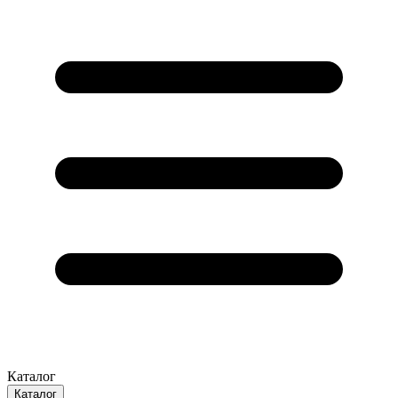
Каталог
Каталог