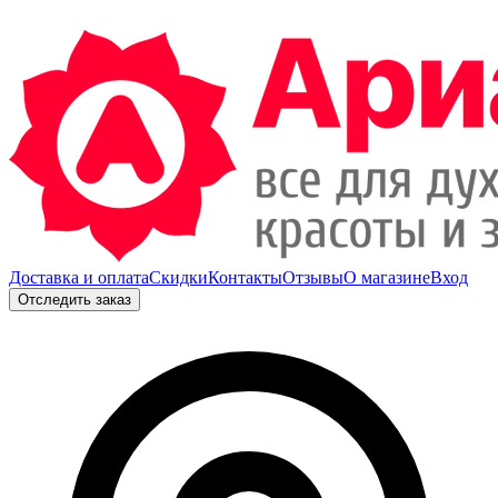
Доставка и оплата
Скидки
Контакты
Отзывы
О магазине
Вход
Отследить заказ