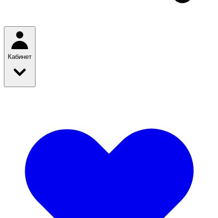
Кабинет