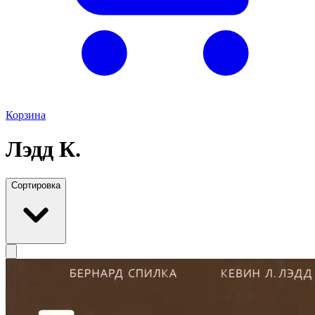
Корзина
Лэдд К.
Сортировка