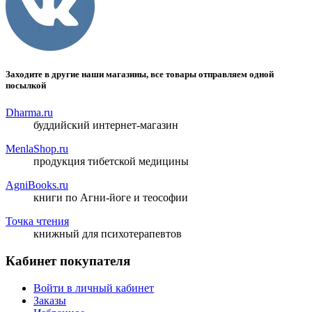
Заходите в другие наши магазины, все товары отправляем одной
посылкой
Dharma.ru
буддийский интернет-магазин
MenlaShop.ru
продукция тибетской медицины
AgniBooks.ru
книги по Агни-йоге и теософии
Точка чтения
книжный для психотерапевтов
Кабинет покупателя
Войти в личный кабинет
Заказы