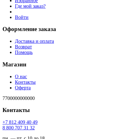
Избранное
Где мой заказ?
Войти
Оформление заказа
Доставка и оплата
Возврат
Помощь
Магазин
О нас
Контакты
Оферта
7700000000000
Контакты
94 04 904 218 7+
23 13 707 008 8
пн. — пт. с 10 до 18