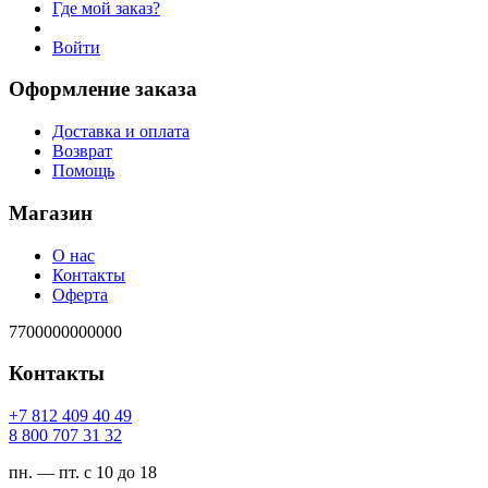
Где мой заказ?
Войти
Оформление заказа
Доставка и оплата
Возврат
Помощь
Магазин
О нас
Контакты
Оферта
7700000000000
Контакты
94 04 904 218 7+
23 13 707 008 8
пн. — пт. с 10 до 18