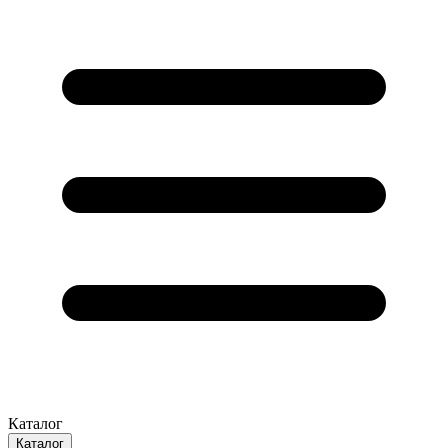
Каталог
Каталог