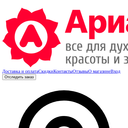
Доставка и оплата
Скидки
Контакты
Отзывы
О магазине
Вход
Отследить заказ