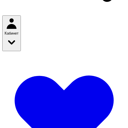
Кабинет