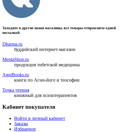
Заходите в другие наши магазины, все товары отправляем одной
посылкой
Dharma.ru
буддийский интернет-магазин
MenlaShop.ru
продукция тибетской медицины
AgniBooks.ru
книги по Агни-йоге и теософии
Точка чтения
книжный для психотерапевтов
Кабинет покупателя
Войти в личный кабинет
Заказы
Избранное