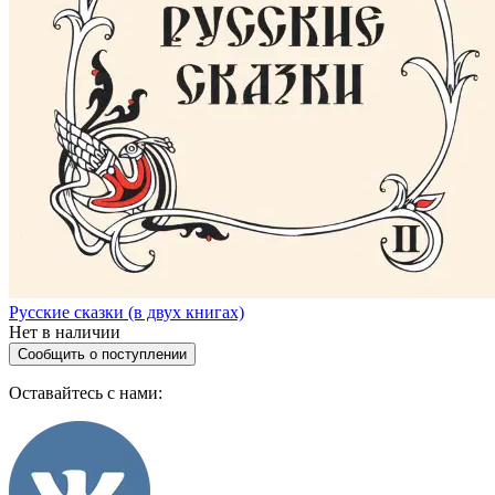
Русские сказки (в двух книгах)
Нет в наличии
Сообщить о поступлении
Оставайтесь с нами: