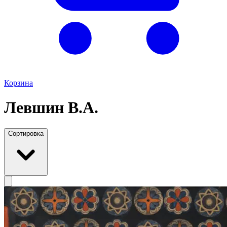
Корзина
Левшин В.А.
Сортировка