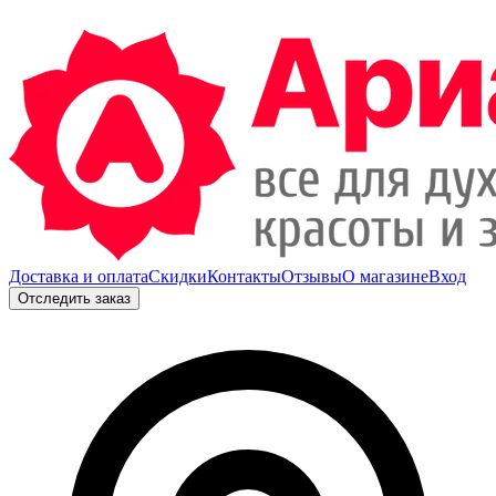
Доставка и оплата
Скидки
Контакты
Отзывы
О магазине
Вход
Отследить заказ