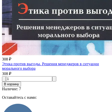
308 ₽
Этика против выгоды. Решения менеджеров в ситуации
морального выбора
308 ₽
В корзину
Наличие
:
7
Оставайтесь с нами: