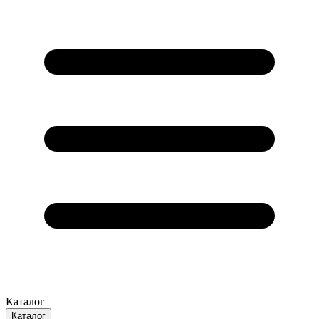
Каталог
Каталог