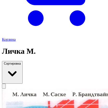
Корзина
Личка М.
Сортировка