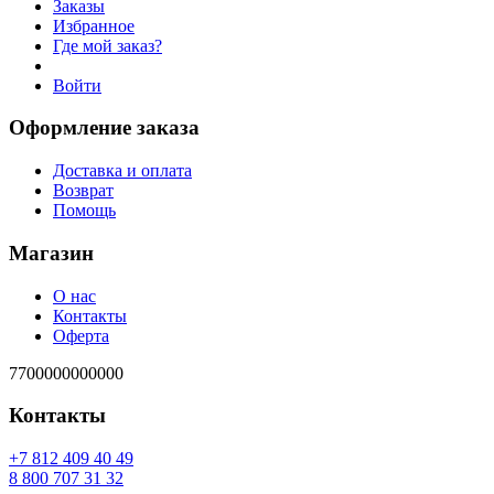
Заказы
Избранное
Где мой заказ?
Войти
Оформление заказа
Доставка и оплата
Возврат
Помощь
Магазин
О нас
Контакты
Оферта
7700000000000
Контакты
94 04 904 218 7+
23 13 707 008 8