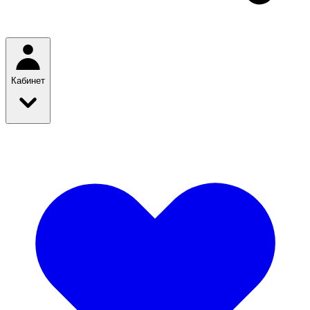
Кабинет