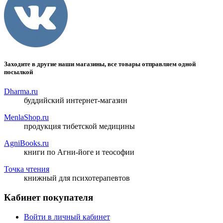
Заходите в другие наши магазины, все товары отправляем одной
посылкой
Dharma.ru
буддийский интернет-магазин
MenlaShop.ru
продукция тибетской медицины
AgniBooks.ru
книги по Агни-йоге и теософии
Точка чтения
книжный для психотерапевтов
Кабинет покупателя
Войти в личный кабинет