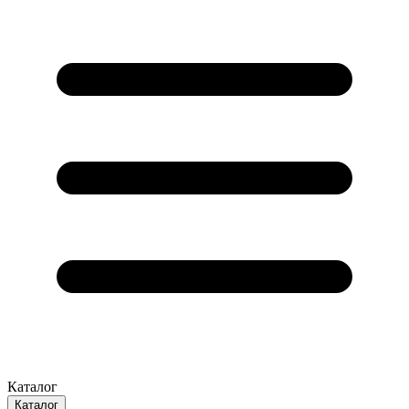
Каталог
Каталог