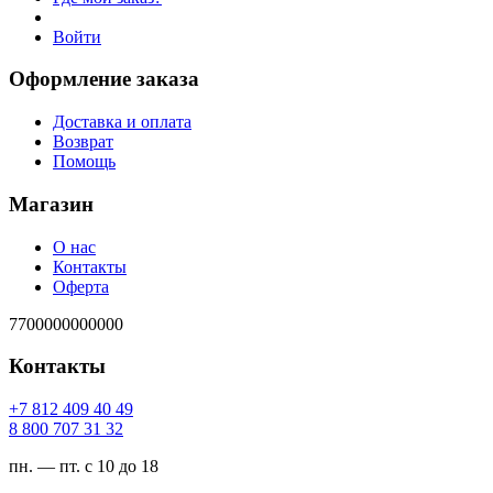
Войти
Оформление заказа
Доставка и оплата
Возврат
Помощь
Магазин
О нас
Контакты
Оферта
7700000000000
Контакты
94 04 904 218 7+
23 13 707 008 8
пн. — пт. с 10 до 18