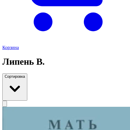
Корзина
Липень В.
Сортировка