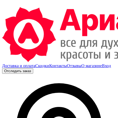
Доставка и оплата
Скидки
Контакты
Отзывы
О магазине
Вход
Отследить заказ