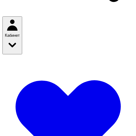
Кабинет