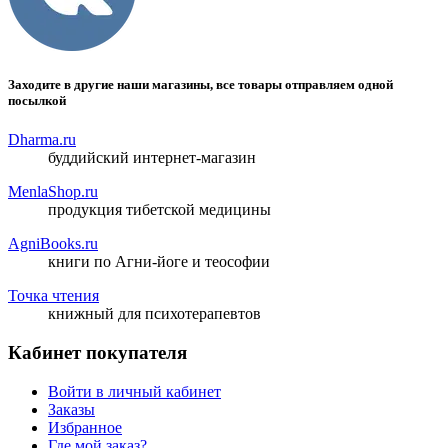
Заходите в другие наши магазины, все товары отправляем одной
посылкой
Dharma.ru
буддийский интернет-магазин
MenlaShop.ru
продукция тибетской медицины
AgniBooks.ru
книги по Агни-йоге и теософии
Точка чтения
книжный для психотерапевтов
Кабинет покупателя
Войти в личный кабинет
Заказы
Избранное
Где мой заказ?