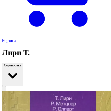
Корзина
Лири Т.
Сортировка