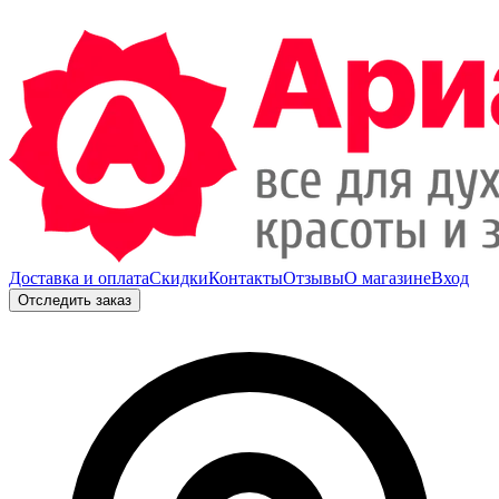
Доставка и оплата
Скидки
Контакты
Отзывы
О магазине
Вход
Отследить заказ