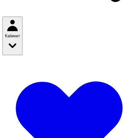
Кабинет