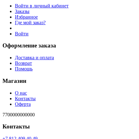
Войти в личный кабинет
Заказы
Избранное
Где мой заказ?
Войти
Оформление заказа
Доставка и оплата
Возврат
Помощь
Магазин
О нас
Контакты
Оферта
7700000000000
Контакты
94 04 904 218 7+