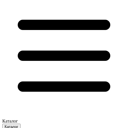
Каталог
Каталог