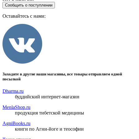
Сообщить о поступлении
Оставайтесь с нами:
Заходите в другие наши магазины, все товары отправляем одной
посылкой
Dharma.ru
буддийский интернет-магазин
MenlaShop.ru
продукция тибетской медицины
AgniBooks.ru
книги по Агни-йоге и теософии