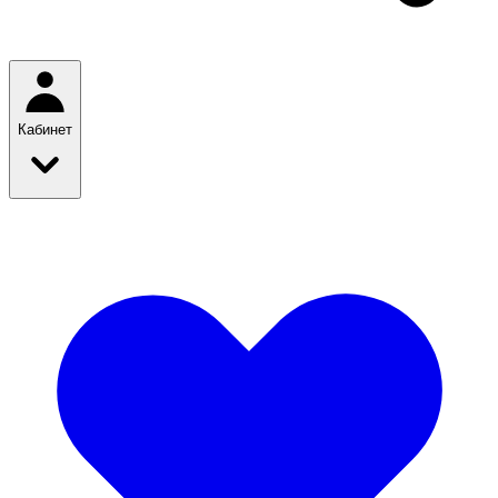
Кабинет