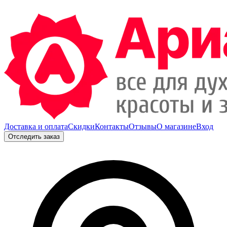
Доставка и оплата
Скидки
Контакты
Отзывы
О магазине
Вход
Отследить заказ