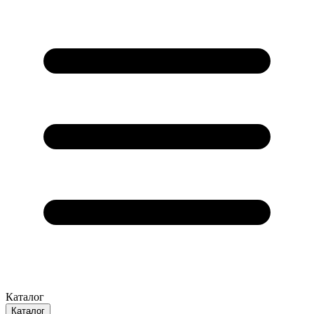
Каталог
Каталог