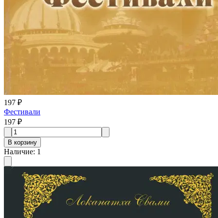
197 ₽
Фестивали
197 ₽
В корзину
Наличие
:
1