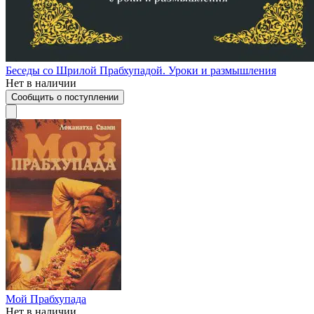
Беседы со Шрилой Прабхупадой. Уроки и размышления
Нет в наличии
Сообщить о поступлении
Мой Прабхупада
Нет в наличии