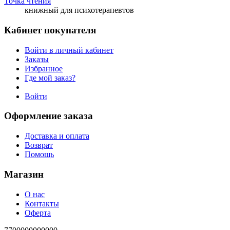
Точка чтения
книжный для психотерапевтов
Кабинет покупателя
Войти в личный кабинет
Заказы
Избранное
Где мой заказ?
Войти
Оформление заказа
Доставка и оплата
Возврат
Помощь
Магазин
О нас
Контакты
Оферта