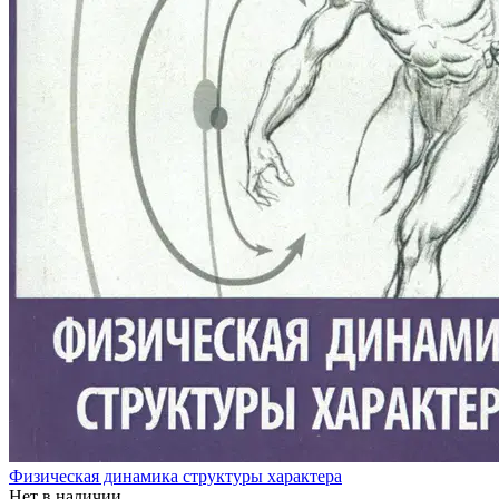
Физическая динамика структуры характера
Нет в наличии