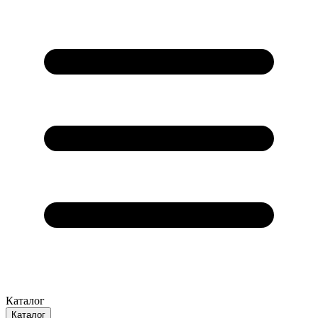
Каталог
Каталог