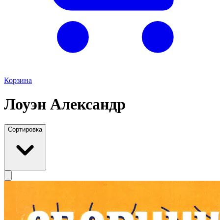
Корзина
Лоуэн Александр
Сортировка