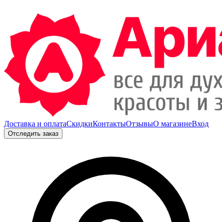
Доставка и оплата
Скидки
Контакты
Отзывы
О магазине
Вход
Отследить заказ