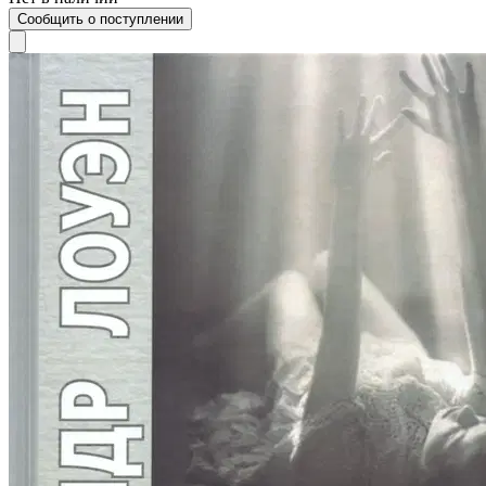
Сообщить о поступлении