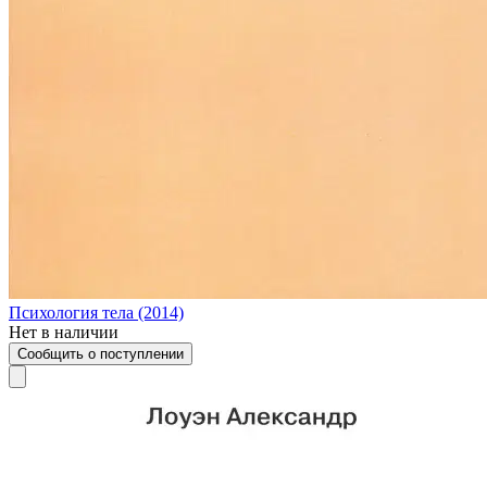
Психология тела (2014)
Нет в наличии
Сообщить о поступлении