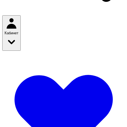
Кабинет