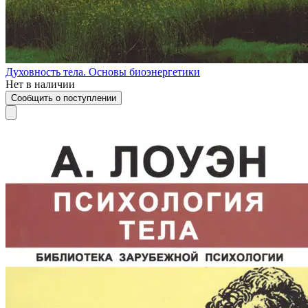
Духовность тела. Основы биоэнергетики
Нет в наличии
Сообщить о поступлении