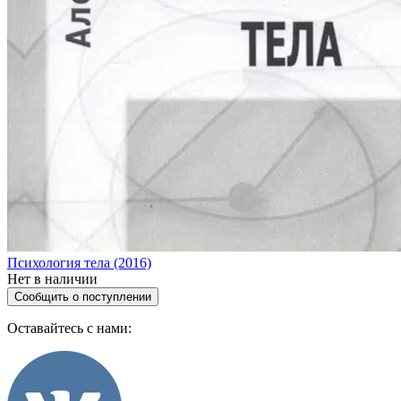
Психология тела (2016)
Нет в наличии
Сообщить о поступлении
Оставайтесь с нами: