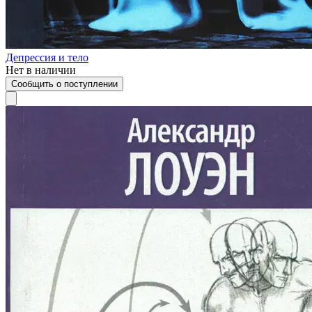
Депрессия и тело
Нет в наличии
Сообщить о поступлении