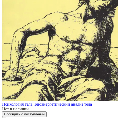
Психология тела. Биоэнергетический анализ тела
Нет в наличии
Сообщить о поступлении