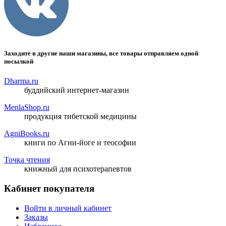
Заходите в другие наши магазины, все товары отправляем одной
посылкой
Dharma.ru
буддийский интернет-магазин
MenlaShop.ru
продукция тибетской медицины
AgniBooks.ru
книги по Агни-йоге и теософии
Точка чтения
книжный для психотерапевтов
Кабинет покупателя
Войти в личный кабинет
Заказы