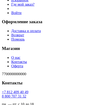
Избранное
Где мой заказ?
Войти
Оформление заказа
Доставка и оплата
Возврат
Помощь
Магазин
О нас
Контакты
Оферта
7700000000000
Контакты
94 04 904 218 7+
23 13 707 008 8
пн. — пт. с 10 до 18