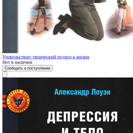
Удовольствие: творческий подход к жизни
Нет в наличии
Сообщить о поступлении