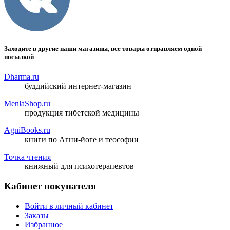
Заходите в другие наши магазины, все товары отправляем одной
посылкой
Dharma.ru
буддийский интернет-магазин
MenlaShop.ru
продукция тибетской медицины
AgniBooks.ru
книги по Агни-йоге и теософии
Точка чтения
книжный для психотерапевтов
Кабинет покупателя
Войти в личный кабинет
Заказы
Избранное