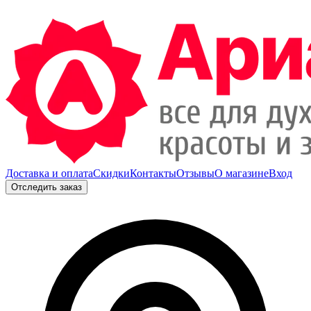
Доставка и оплата
Скидки
Контакты
Отзывы
О магазине
Вход
Отследить заказ