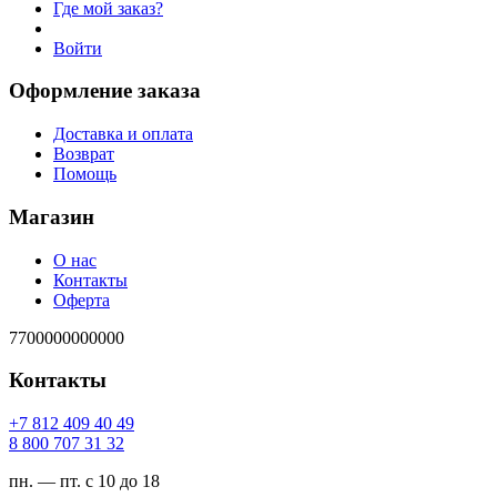
Где мой заказ?
Войти
Оформление заказа
Доставка и оплата
Возврат
Помощь
Магазин
О нас
Контакты
Оферта
7700000000000
Контакты
94 04 904 218 7+
23 13 707 008 8
пн. — пт. с 10 до 18