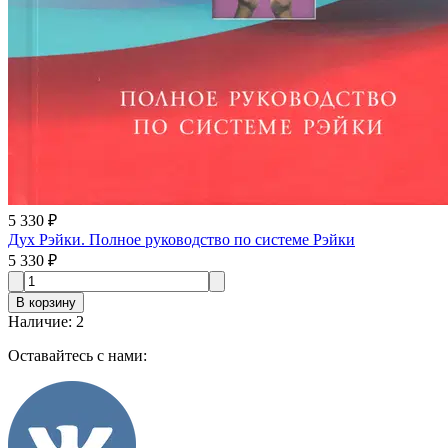
5 330 ₽
Дух Рэйки. Полное руководство по системе Рэйки
5 330 ₽
В корзину
Наличие
:
2
Оставайтесь с нами: