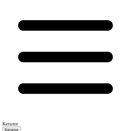
Каталог
Каталог