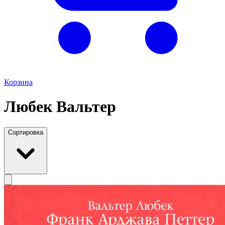
Корзина
Любек Вальтер
Сортировка