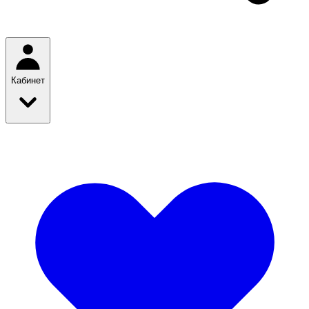
Кабинет