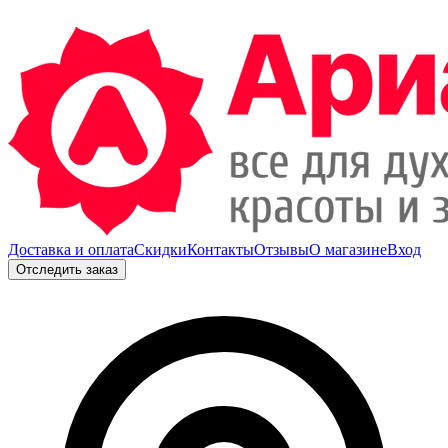
Доставка и оплата
Скидки
Контакты
Отзывы
О магазине
Вход
Отследить заказ