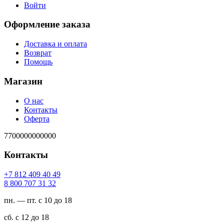
Войти
Оформление заказа
Доставка и оплата
Возврат
Помощь
Магазин
О нас
Контакты
Оферта
7700000000000
Контакты
94 04 904 218 7+
23 13 707 008 8
пн. — пт. с 10 до 18
сб. с 12 до 18