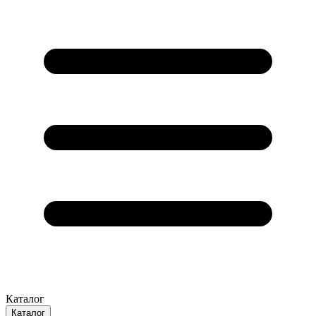
Каталог
Каталог