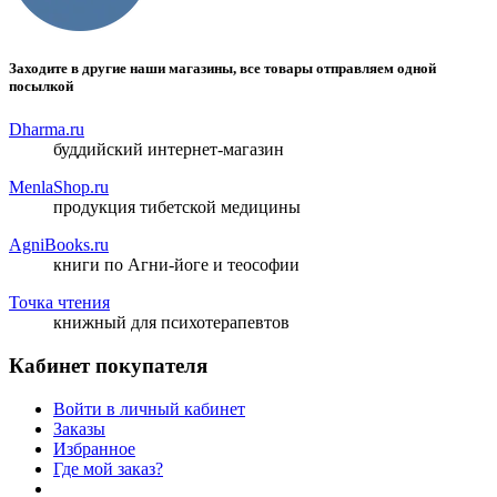
Заходите в другие наши магазины, все товары отправляем одной
посылкой
Dharma.ru
буддийский интернет-магазин
MenlaShop.ru
продукция тибетской медицины
AgniBooks.ru
книги по Агни-йоге и теософии
Точка чтения
книжный для психотерапевтов
Кабинет покупателя
Войти в личный кабинет
Заказы
Избранное
Где мой заказ?