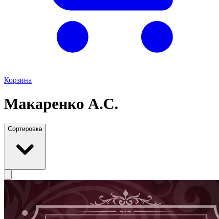
Корзина
Макаренко А.С.
Сортировка