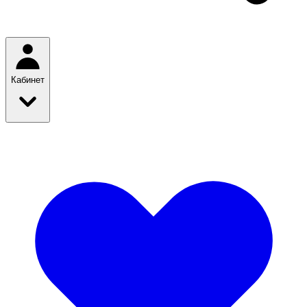
Кабинет