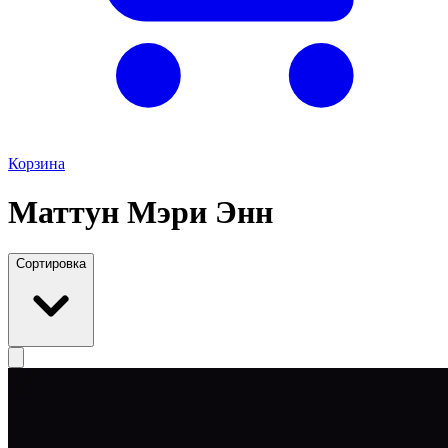
Корзина
Маттун Мэри Энн
Сортировка