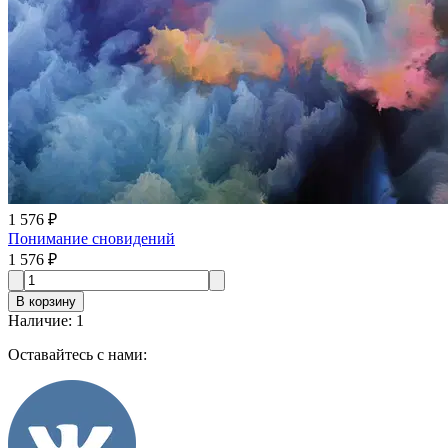
1 576 ₽
Понимание сновидений
1 576 ₽
В корзину
Наличие
:
1
Оставайтесь с нами: