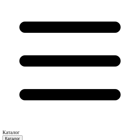
Каталог
Каталог