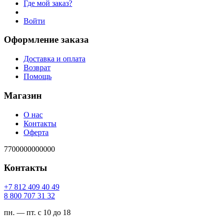
Где мой заказ?
Войти
Оформление заказа
Доставка и оплата
Возврат
Помощь
Магазин
О нас
Контакты
Оферта
7700000000000
Контакты
94 04 904 218 7+
23 13 707 008 8
пн. — пт. с 10 до 18