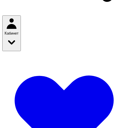
Кабинет