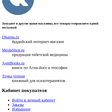
Заходите в другие наши магазины, все товары отправляем одной
посылкой
Dharma.ru
буддийский интернет-магазин
MenlaShop.ru
продукция тибетской медицины
AgniBooks.ru
книги по Агни-йоге и теософии
Точка чтения
книжный для психотерапевтов
Кабинет покупателя
Войти в личный кабинет
Заказы
Избранное