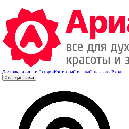
Доставка и оплата
Скидки
Контакты
Отзывы
О магазине
Вход
Отследить заказ