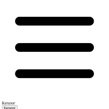
Каталог
Каталог