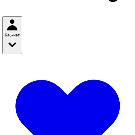
Кабинет