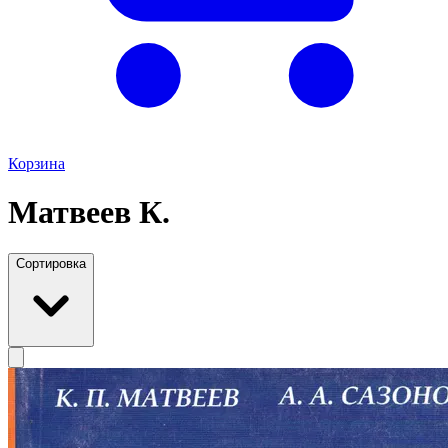
Корзина
Матвеев К.
Сортировка