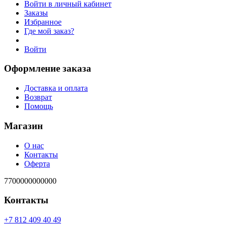
Войти в личный кабинет
Заказы
Избранное
Где мой заказ?
Войти
Оформление заказа
Доставка и оплата
Возврат
Помощь
Магазин
О нас
Контакты
Оферта
7700000000000
Контакты
94 04 904 218 7+