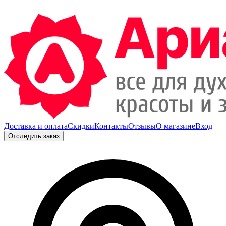
Доставка и оплата
Скидки
Контакты
Отзывы
О магазине
Вход
Отследить заказ