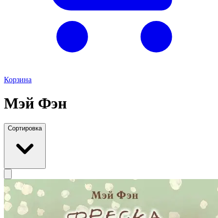
Корзина
Мэй Фэн
Сортировка