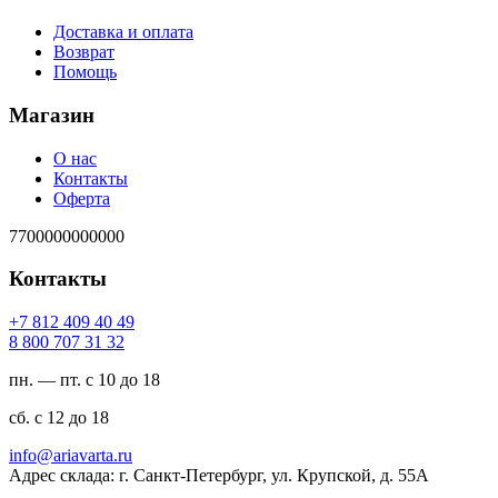
Доставка и оплата
Возврат
Помощь
Магазин
О нас
Контакты
Оферта
7700000000000
Контакты
94 04 904 218 7+
23 13 707 008 8
пн. — пт. с 10 до 18
сб. с 12 до 18
ur.atravaira@ofni
Адрес склада: г. Санкт-Петербург, ул. Крупской, д. 55А