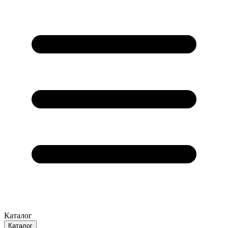
Каталог
Каталог