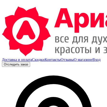
Доставка и оплата
Скидки
Контакты
Отзывы
О магазине
Вход
Отследить заказ