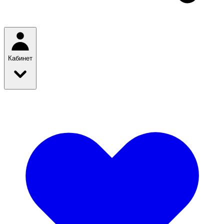
Кабинет