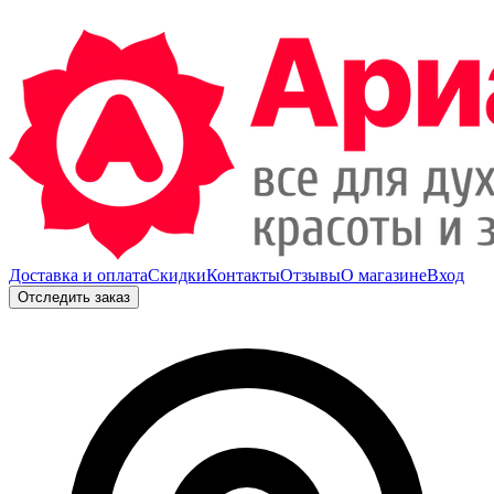
Доставка и оплата
Скидки
Контакты
Отзывы
О магазине
Вход
Отследить заказ