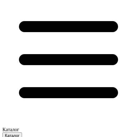
Каталог
Каталог