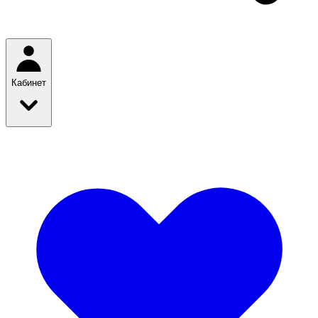
Кабинет