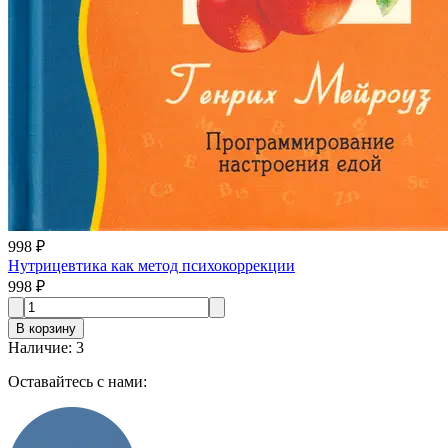
998 ₽
Нутрицевтика как метод психокоррекции
998 ₽
В корзину
Наличие
:
3
Оставайтесь с нами: