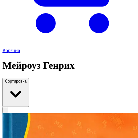
Корзина
Мейроуз Генрих
Сортировка