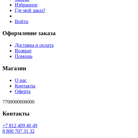
Избранное
Где мой заказ?
Войти
Оформление заказа
Доставка и оплата
Возврат
Помощь
Магазин
О нас
Контакты
Оферта
7700000000000
Контакты
94 04 904 218 7+
23 13 707 008 8