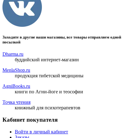
Заходите в другие наши магазины, все товары отправляем одной
посылкой
Dharma.ru
буддийский интернет-магазин
MenlaShop.ru
продукция тибетской медицины
AgniBooks.ru
книги по Агни-йоге и теософии
Точка чтения
книжный для психотерапевтов
Кабинет покупателя
Войти в личный кабинет
Заказы