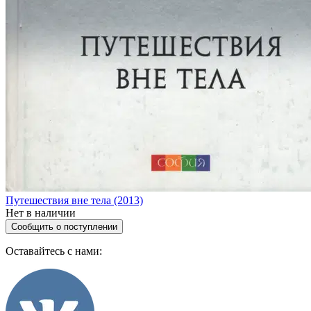
Путешествия вне тела (2013)
Нет в наличии
Сообщить о поступлении
Оставайтесь с нами: