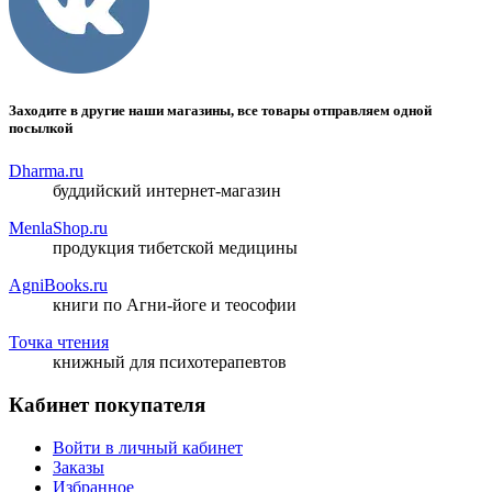
Заходите в другие наши магазины, все товары отправляем одной
посылкой
Dharma.ru
буддийский интернет-магазин
MenlaShop.ru
продукция тибетской медицины
AgniBooks.ru
книги по Агни-йоге и теософии
Точка чтения
книжный для психотерапевтов
Кабинет покупателя
Войти в личный кабинет
Заказы
Избранное