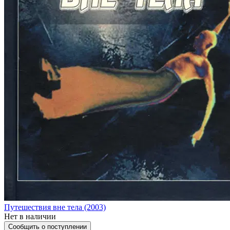
Путешествия вне тела (2003)
Нет в наличии
Сообщить о поступлении