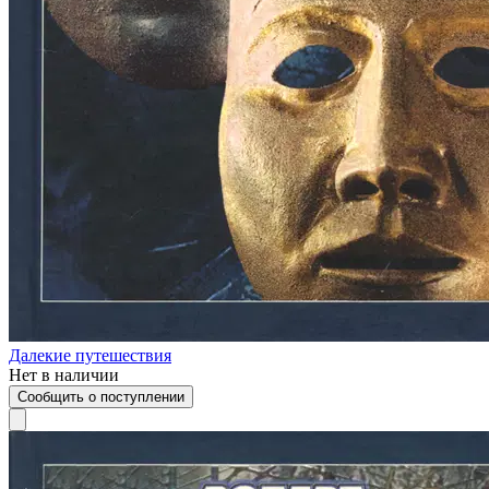
Далекие путешествия
Нет в наличии
Сообщить о поступлении