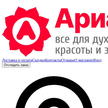
Доставка и оплата
Скидки
Контакты
Отзывы
О магазине
Вход
Отследить заказ