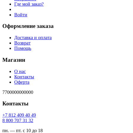
Где мой заказ?
Войти
Оформление заказа
Доставка и оплата
Возврат
Помощь
Магазин
О нас
Контакты
Оферта
7700000000000
Контакты
94 04 904 218 7+
23 13 707 008 8
пн. — пт. с 10 до 18