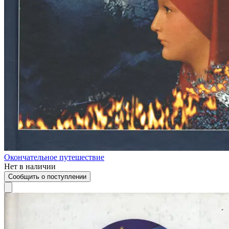
Окончательное путешествие
Нет в наличии
Сообщить о поступлении