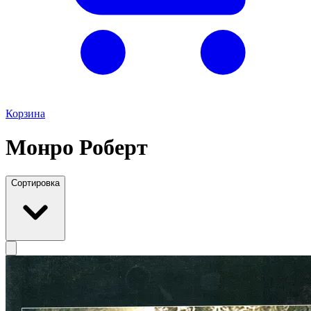
Корзина
Монро Роберт
Сортировка