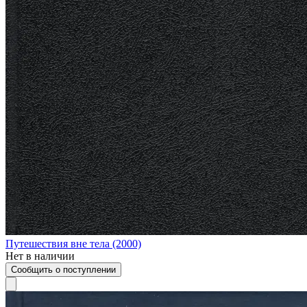
Путешествия вне тела (2000)
Нет в наличии
Сообщить о поступлении