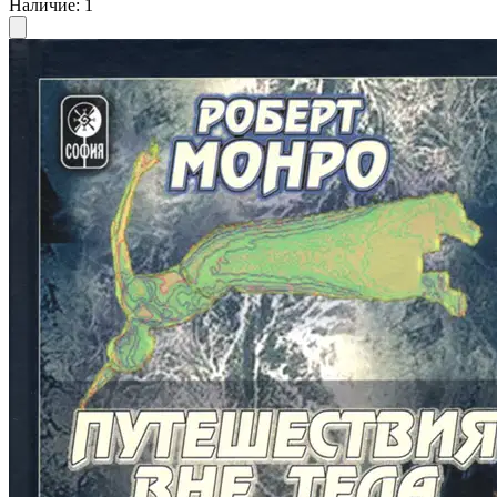
Наличие
:
1