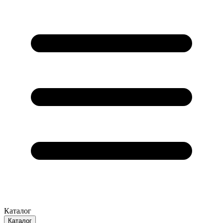
Каталог
Каталог