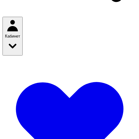
Кабинет