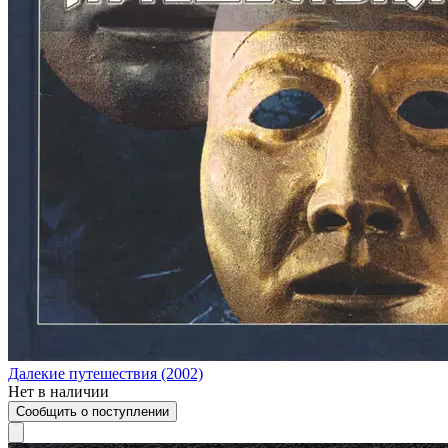
Далекие путешествия (2002)
Нет в наличии
Сообщить о поступлении