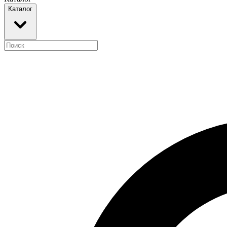
Каталог