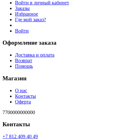
Войти в личный кабинет
Заказы
Избранное
Где мой заказ?
Войти
Оформление заказа
Доставка и оплата
Возврат
Помощь
Магазин
О нас
Контакты
Оферта
7700000000000
Контакты
94 04 904 218 7+