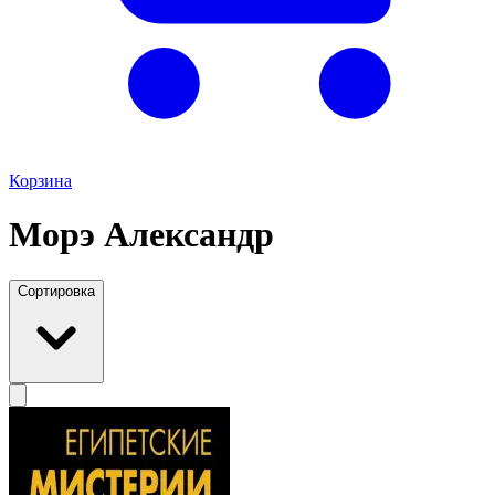
Корзина
Морэ Александр
Сортировка