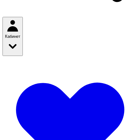
Кабинет