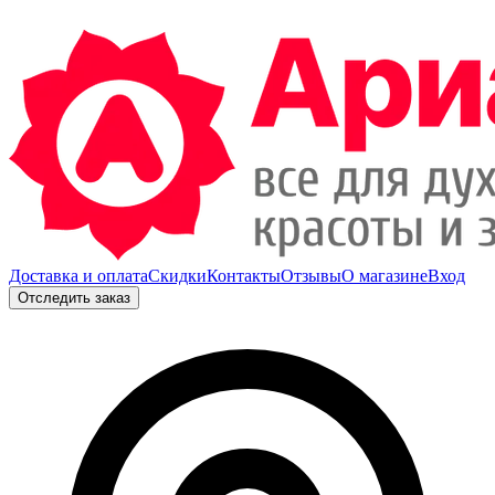
Доставка и оплата
Скидки
Контакты
Отзывы
О магазине
Вход
Отследить заказ