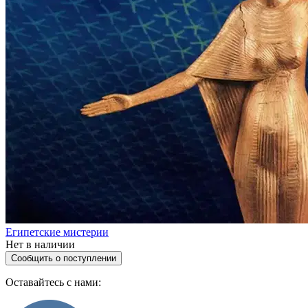
Египетские мистерии
Нет в наличии
Сообщить о поступлении
Оставайтесь с нами: