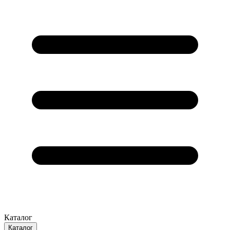
Каталог
Каталог