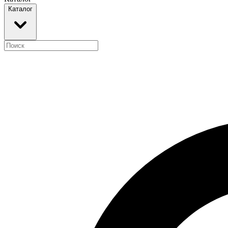
Каталог