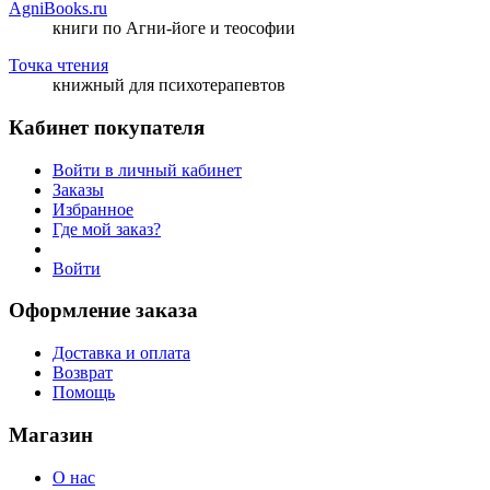
AgniBooks.ru
книги по Агни-йоге и теософии
Точка чтения
книжный для психотерапевтов
Кабинет покупателя
Войти в личный кабинет
Заказы
Избранное
Где мой заказ?
Войти
Оформление заказа
Доставка и оплата
Возврат
Помощь
Магазин
О нас