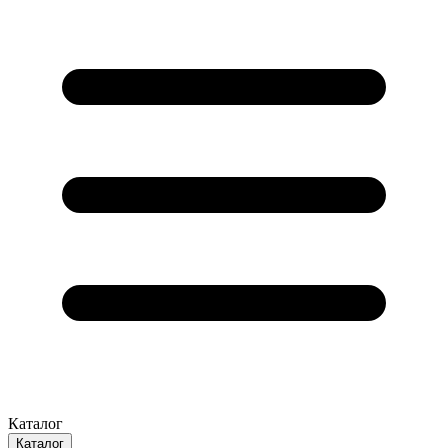
Каталог
Каталог