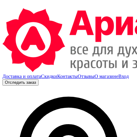
Доставка и оплата
Скидки
Контакты
Отзывы
О магазине
Вход
Отследить заказ