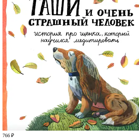
766 ₽