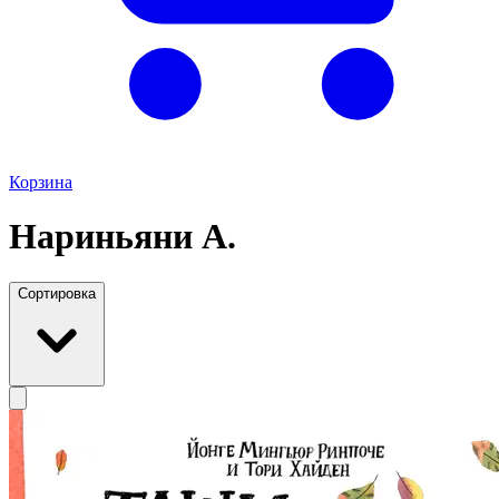
Корзина
Нариньяни А.
Сортировка