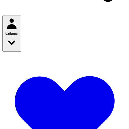
Кабинет