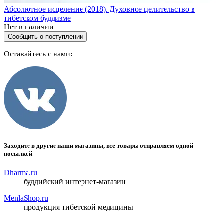
Абсолютное исцеление (2018). Духовное целительство в
тибетском буддизме
Нет в наличии
Сообщить о поступлении
Оставайтесь с нами:
Заходите в другие наши магазины, все товары отправляем одной
посылкой
Dharma.ru
буддийский интернет-магазин
MenlaShop.ru
продукция тибетской медицины