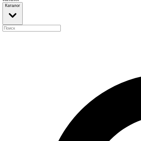
Каталог