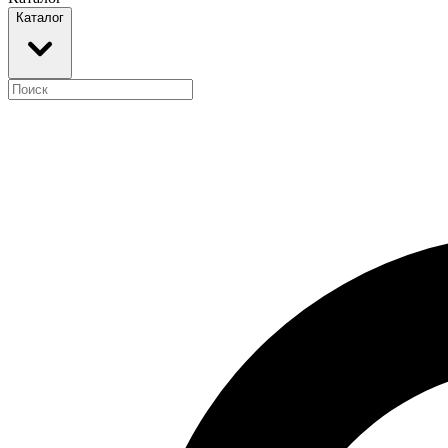
Каталог